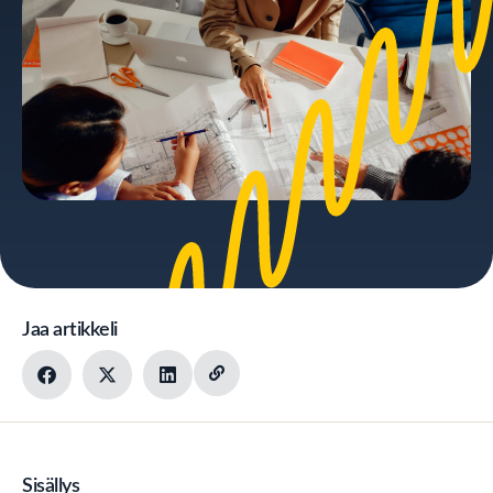
Jaa artikkeli
Sisällys