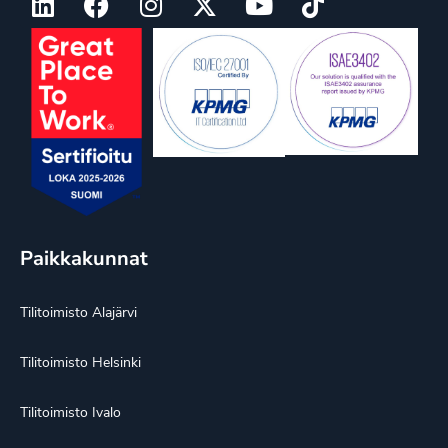
Paikkakunnat
Tilitoimisto Alajärvi
Tilitoimisto Helsinki
Tilitoimisto Ivalo