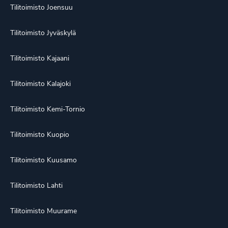
Tilitoimisto Joensuu
Tilitoimisto Jyväskylä
Tilitoimisto Kajaani
Tilitoimisto Kalajoki
Tilitoimisto Kemi-Tornio
Tilitoimisto Kuopio
Tilitoimisto Kuusamo
Tilitoimisto Lahti
Tilitoimisto Muurame