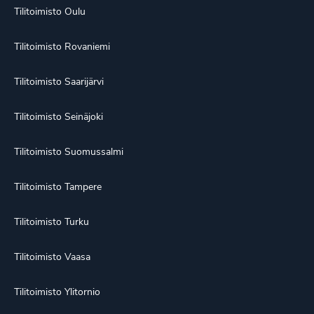
Tilitoimisto Oulu
Tilitoimisto Rovaniemi
Tilitoimisto Saarijärvi
Tilitoimisto Seinäjoki
Tilitoimisto Suomussalmi
Tilitoimisto Tampere
Tilitoimisto Turku
Tilitoimisto Vaasa
Tilitoimisto Ylitornio