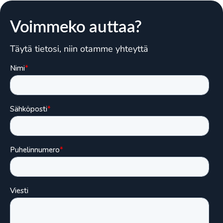
Voimmeko auttaa?
Täytä tietosi, niin otamme yhteyttä