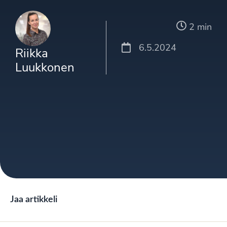
2 min
6.5.2024
Riikka
Luukkonen
Jaa artikkeli