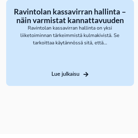
Ravintolan kassavirran hallinta –
näin varmistat kannattavuuden
Ravintolan kassavirran hallinta on yksi
liiketoiminnan tärkeimmistä kulmakivistä. Se
tarkoittaa käytännössä sitä, että...
Lue julkaisu