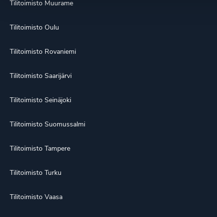
Tilitoimisto Muurame
Tilitoimisto Oulu
Tilitoimisto Rovaniemi
Tilitoimisto Saarijärvi
Tilitoimisto Seinäjoki
Tilitoimisto Suomussalmi
Tilitoimisto Tampere
Tilitoimisto Turku
Tilitoimisto Vaasa