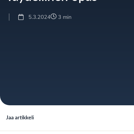
5.3.2024
3 min
Jaa artikkeli