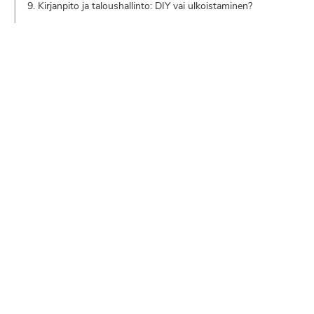
9. Kirjanpito ja taloushallinto: DIY vai ulkoistaminen?