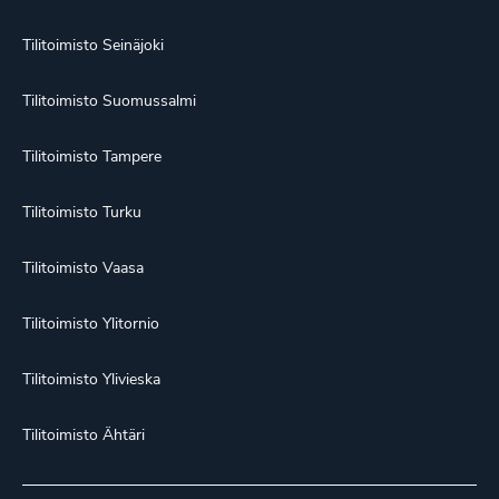
Tilitoimisto Seinäjoki
Tilitoimisto Suomussalmi
Tilitoimisto Tampere
Tilitoimisto Turku
Tilitoimisto Vaasa
Tilitoimisto Ylitornio
Tilitoimisto Ylivieska
Tilitoimisto Ähtäri