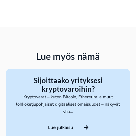
Lue myös nämä
Sijoittaako yrityksesi
kryptovaroihin?
Kryptovarat – kuten Bitcoin, Ethereum ja muut
lohkoketjupohjaiset digitaaliset omaisuudet – näkyvät
yhä...
Lue julkaisu