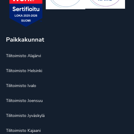
Paikkakunnat
Tilitoimisto Alajärvi
Tilitoimisto Helsinki
Tilitoimisto Ivalo
Tilitoimisto Joensuu
Tilitoimisto Jyväskylä
Tilitoimisto Kajaani