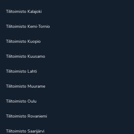
Tilitoimisto Kalajoki
Tilitoimisto Kemi-Tornio
Tilitoimisto Kuopio
Tilitoimisto Kuusamo
Tilitoimisto Lahti
Tilitoimisto Muurame
Tilitoimisto Oulu
Tilitoimisto Rovaniemi
Tilitoimisto Saarijärvi