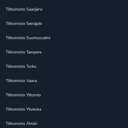
Tilitoimisto Saarijärvi
Tilitoimisto Seinäjoki
Tilitoimisto Suomussalmi
Tilitoimisto Tampere
Tilitoimisto Turku
Tilitoimisto Vaasa
Tilitoimisto Ylitornio
Tilitoimisto Ylivieska
Tilitoimisto Ähtäri