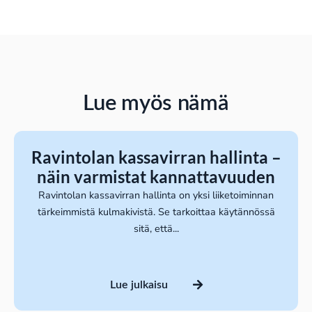
Lue myös nämä
Ravintolan kassavirran hallinta –
näin varmistat kannattavuuden
Ravintolan kassavirran hallinta on yksi liiketoiminnan
tärkeimmistä kulmakivistä. Se tarkoittaa käytännössä
sitä, että...
Lue julkaisu