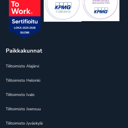
Paikkakunnat
Tilitoimisto Alajärvi
Tilitoimisto Helsinki
Tilitoimisto Ivalo
Tilitoimisto Joensuu
Tilitoimisto Jyväskylä