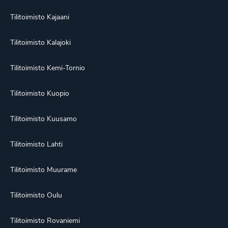
Tilitoimisto Kajaani
Tilitoimisto Kalajoki
Tilitoimisto Kemi-Tornio
Tilitoimisto Kuopio
Tilitoimisto Kuusamo
Tilitoimisto Lahti
Tilitoimisto Muurame
Tilitoimisto Oulu
Tilitoimisto Rovaniemi