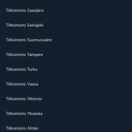
Tilitoimisto Saarijärvi
Tilitoimisto Seinäjoki
Tilitoimisto Suomussalmi
Tilitoimisto Tampere
Tilitoimisto Turku
Tilitoimisto Vaasa
Tilitoimisto Ylitornio
Tilitoimisto Ylivieska
Tilitoimisto Ähtäri