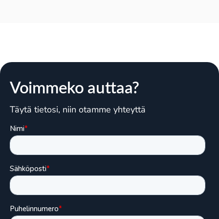
Voimmeko auttaa?
Täytä tietosi, niin otamme yhteyttä