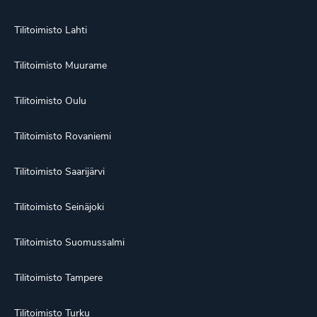
Tilitoimisto Lahti
Tilitoimisto Muurame
Tilitoimisto Oulu
Tilitoimisto Rovaniemi
Tilitoimisto Saarijärvi
Tilitoimisto Seinäjoki
Tilitoimisto Suomussalmi
Tilitoimisto Tampere
Tilitoimisto Turku