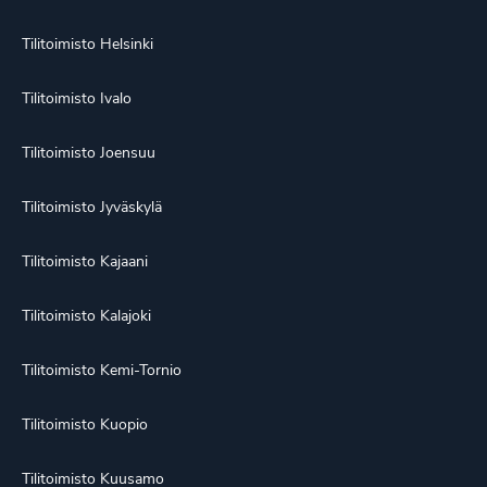
Tilitoimisto Helsinki
Tilitoimisto Ivalo
Tilitoimisto Joensuu
Tilitoimisto Jyväskylä
Tilitoimisto Kajaani
Tilitoimisto Kalajoki
Tilitoimisto Kemi-Tornio
Tilitoimisto Kuopio
Tilitoimisto Kuusamo