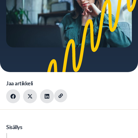
Jaa artikkeli
Sisällys