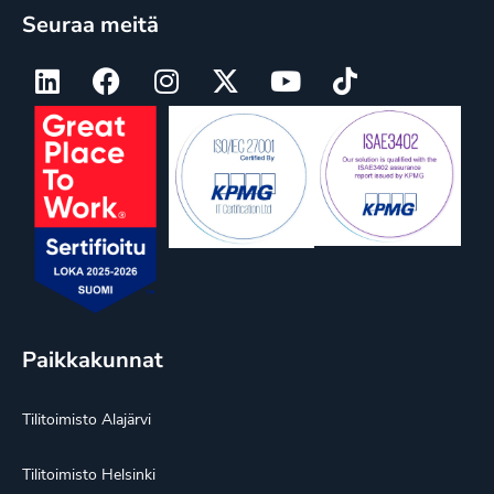
Seuraa meitä
Paikkakunnat
Tilitoimisto Alajärvi
Tilitoimisto Helsinki