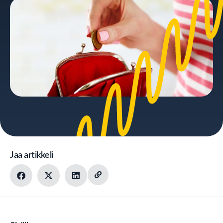
Jaa artikkeli