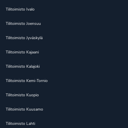
Tilitoimisto Ivalo
Tilitoimisto Joensuu
Tilitoimisto Jyväskylä
Tilitoimisto Kajaani
Tilitoimisto Kalajoki
Tilitoimisto Kemi-Tornio
Tilitoimisto Kuopio
Tilitoimisto Kuusamo
Tilitoimisto Lahti