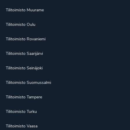
Tilitoimisto Muurame
Tilitoimisto Oulu
Tilitoimisto Rovaniemi
Tilitoimisto Saarijärvi
Tilitoimisto Seinäjoki
Tilitoimisto Suomussalmi
Tilitoimisto Tampere
Tilitoimisto Turku
Tilitoimisto Vaasa