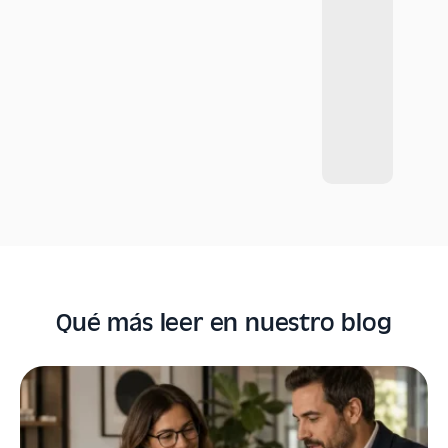
Qué más leer en nuestro blog