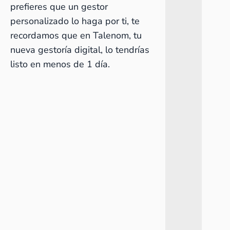
prefieres que un gestor
personalizado lo haga por ti, te
recordamos que en Talenom, tu
nueva
gestoría digital
, lo tendrías
listo en menos de 1 día.