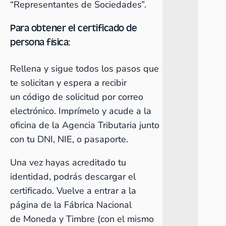
“Representantes de Sociedades”.
Para obtener el certificado de
persona física:
Rellena y sigue todos los pasos que
te solicitan y espera a recibir
un código de solicitud por correo
electrónico. Imprímelo y acude a la
oficina de la Agencia Tributaria junto
con tu DNI, NIE, o pasaporte.
Una vez hayas acreditado tu
identidad, podrás descargar el
certificado. Vuelve a entrar a la
página de la Fábrica Nacional
de Moneda y Timbre (con el mismo