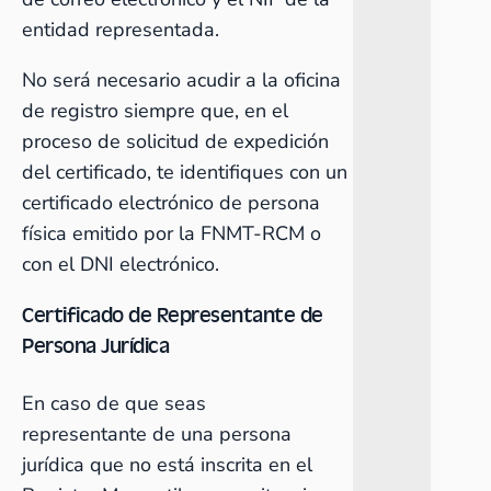
entidad representada.
No será necesario acudir a la oficina
de registro siempre que, en el
proceso de solicitud de expedición
del certificado, te identifiques con un
certificado electrónico de persona
física emitido por la FNMT-RCM o
con el DNI electrónico.
Certificado de Representante de
Persona Jurídica
En caso de que seas
representante de una persona
jurídica que no está inscrita en el