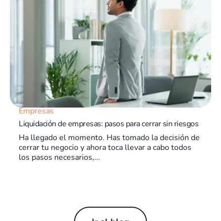
Empresas
Liquidación de empresas: pasos para cerrar sin riesgos
Ha llegado el momento. Has tomado la decisión de
cerrar tu negocio y ahora toca llevar a cabo todos
los pasos necesarios,...