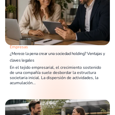
Empresas
¿Merece la pena crear una sociedad holding? Ventajas y
claves legales
En el tejido empresarial, el crecimiento sostenido
de una compañía suele desbordar la estructura
societaria inicial. La dispersión de actividades, la
acumulación...