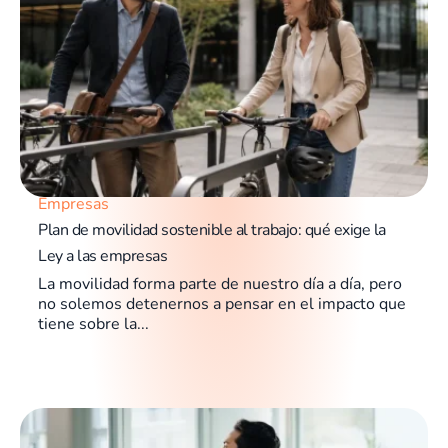
Empresas
Plan de movilidad sostenible al trabajo: qué exige la
Ley a las empresas
La movilidad forma parte de nuestro día a día, pero
no solemos detenernos a pensar en el impacto que
tiene sobre la...