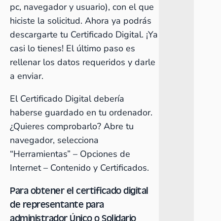
pc, navegador y usuario), con el que
hiciste la solicitud. Ahora ya podrás
descargarte tu Certificado Digital. ¡Ya
casi lo tienes! El último paso es
rellenar los datos requeridos y darle
a enviar.
El Certificado Digital debería
haberse guardado en tu ordenador.
¿Quieres comprobarlo? Abre tu
navegador, selecciona
“Herramientas” – Opciones de
Internet – Contenido y Certificados.
Para obtener el certificado digital
de representante para
administrador Único o Solidario