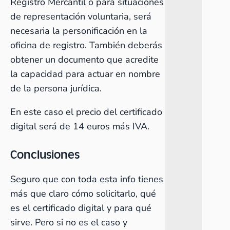
Registro Mercantil o para situaciones
de representación voluntaria, será
necesaria la personificación en la
oficina de registro. También deberás
obtener un documento que acredite
la capacidad para actuar en nombre
de la persona jurídica.
En este caso el precio del certificado
digital será de 14 euros más IVA.
Conclusiones
Seguro que con toda esta info tienes
más que claro cómo solicitarlo, qué
es el certificado digital y para qué
sirve. Pero si no es el caso y