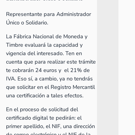
Representante para Administrador
Único o Solidario.
La Fábrica Nacional de Moneda y
Timbre evaluará la capacidad y
vigencia del interesado. Ten en
cuenta que para realizar este trámite
te cobrarán 24 euros y el 21% de
IVA. Eso sí, a cambio, ya no tendrás
que solicitar en el
Registro Mercantil
una certificación a tales efectos.
En el proceso de solicitud del
certificado digital te pedirán: el
primer apellido, el
NIF
, una dirección
de correo electrónico y el NIF de la