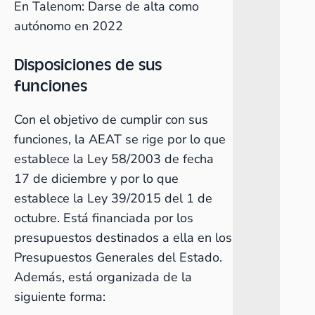
En Talenom:
Darse de alta como
autónomo en 2022
Disposiciones de sus
funciones
Con el objetivo de cumplir con sus
funciones, la AEAT se rige por lo que
establece la Ley 58/2003 de fecha
17 de diciembre y por lo que
establece la Ley 39/2015 del 1 de
octubre. Está financiada por los
presupuestos destinados a ella en los
Presupuestos Generales del Estado.
Además, está organizada de la
siguiente forma: