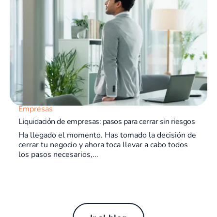
Empresas
Liquidación de empresas: pasos para cerrar sin riesgos
Ha llegado el momento. Has tomado la decisión de
cerrar tu negocio y ahora toca llevar a cabo todos
los pasos necesarios,...