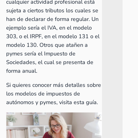
cualquier actividad profesional está
sujeta a ciertos tributos los cuales se
han de declarar de forma regular. Un
ejemplo sería el IVA, en el
modelo
303
, o el IRPF, en el modelo 131 o el
modelo 130
. Otros que atañen a
pymes sería el
Impuesto de
Sociedades
, el cual se presenta de
forma anual.
Si quieres conocer más detalles sobre
los modelos de impuestos de
autónomos y pymes, visita esta guía.