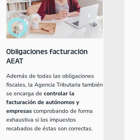
Obligaciones facturación
AEAT
Además de todas las obligaciones
fiscales, la Agencia Tributaria también
se encarga de
controlar la
facturación de autónomos y
empresas
comprobando de forma
exhaustiva si los impuestos
recabados de éstas son correctas.