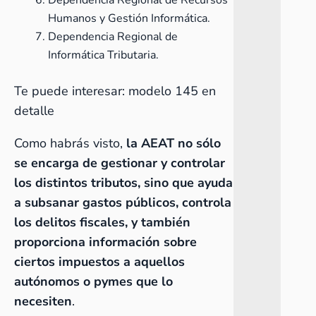
Dependencia Regional de Recursos
Humanos y Gestión Informática.
Dependencia Regional de
Informática Tributaria.
Te puede interesar:
modelo 145 en
detalle
Como habrás visto,
la AEAT no sólo
se encarga de gestionar y controlar
los distintos tributos, sino que ayuda
a subsanar gastos públicos, controla
los delitos fiscales, y también
proporciona información sobre
ciertos impuestos a aquellos
autónomos o pymes que lo
necesiten
.