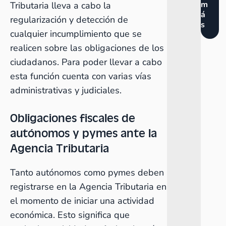
m
Tributaria lleva a cabo la
á
regularización y detección de
s
cualquier incumplimiento que se
realicen sobre las obligaciones de los
ciudadanos. Para poder llevar a cabo
esta función cuenta con varias vías
administrativas y judiciales.
Obligaciones fiscales de
autónomos y pymes ante la
Agencia Tributaria
Tanto autónomos como pymes deben
registrarse en la Agencia Tributaria en
el momento de iniciar una actividad
económica. Esto significa que