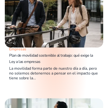
Empresas
Plan de movilidad sostenible al trabajo: qué exige la
Ley a las empresas
La movilidad forma parte de nuestro día a día, pero
no solemos detenernos a pensar en el impacto que
tiene sobre la...