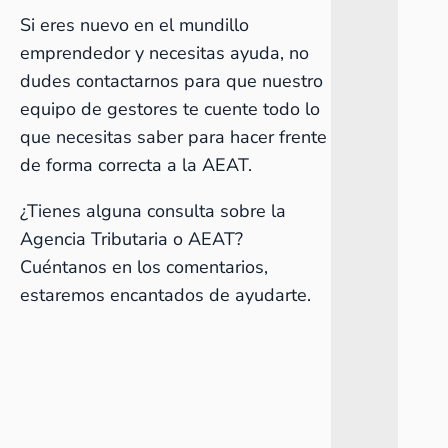
Si eres nuevo en el mundillo
emprendedor y necesitas ayuda, no
dudes contactarnos para que nuestro
equipo de gestores te cuente todo lo
que necesitas saber para hacer frente
de forma correcta a la AEAT.
¿Tienes alguna consulta sobre la
Agencia Tributaria o AEAT?
Cuéntanos en los comentarios,
estaremos encantados de ayudarte.