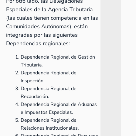
Por otro lado, las Delegaciones
Especiales de la Agencia Tributaria
(las cuales tienen competencia en las
Comunidades Autónomas), están
integradas por las siguientes
Dependencias regionales:
Dependencia Regional de Gestión
Tributaria.
Dependencia Regional de
Inspección.
Dependencia Regional de
Recaudación.
Dependencia Regional de Aduanas
e Impuestos Especiales.
Dependencia Regional de
Relaciones Institucionales.