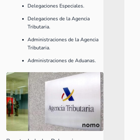
Delegaciones Especiales.
Delegaciones de la Agencia
Tributaria.
Administraciones de la Agencia
Tributaria.
Administraciones de Aduanas.