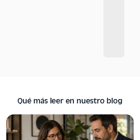
Qué más leer en nuestro blog