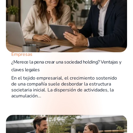
Empresas
¿Merece la pena crear una sociedad holding? Ventajas y
claves legales
En el tejido empresarial, el crecimiento sostenido
de una compañía suele desbordar la estructura
societaria inicial. La dispersión de actividades, la
acumulación...