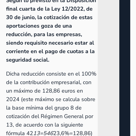
Según lo previsto en la Disposición
final cuarta de la Ley 12/2022, de
30 de junio, la cotización de estas
aportaciones goza de una
reducción, para las empresas,
siendo requisito necesario estar al
corriente en el pago de cuotas a la
seguridad social.
Dicha reducción consiste en el 100%
de la contribución empresarial, con
un máximo de 128,86 euros en
2024 (este máximo se calcula sobre
la base mínima del grupo 8 de
cotización del Régimen General por
13, de acuerdo con la siguiente
fórmula 42
13=546
23,6%=128,86)