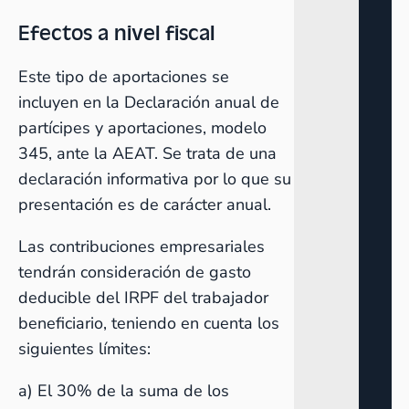
Efectos a nivel fiscal
Este tipo de aportaciones se
incluyen en la Declaración anual de
partícipes y aportaciones, modelo
345, ante la AEAT. Se trata de una
declaración informativa por lo que su
presentación es de carácter anual.
Las contribuciones empresariales
tendrán consideración de gasto
deducible del IRPF del trabajador
beneficiario, teniendo en cuenta los
siguientes límites:
a) El 30% de la suma de los