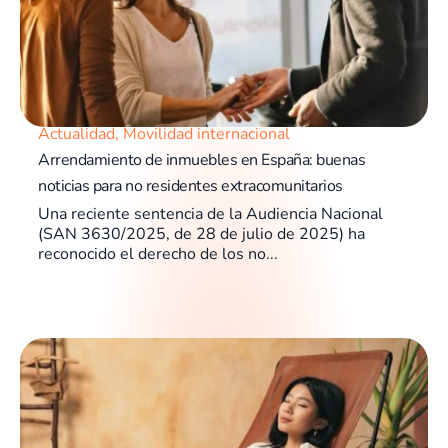
Actualidad
,
Movilidad internacional
Arrendamiento de inmuebles en España: buenas
noticias para no residentes extracomunitarios
Una reciente sentencia de la Audiencia Nacional
(SAN 3630/2025, de 28 de julio de 2025) ha
reconocido el derecho de los no...