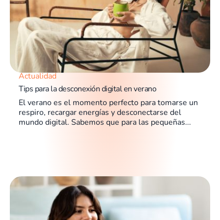
Actualidad
Tips para la desconexión digital en verano
El verano es el momento perfecto para tomarse un
respiro, recargar energías y desconectarse del
mundo digital. Sabemos que para las pequeñas...