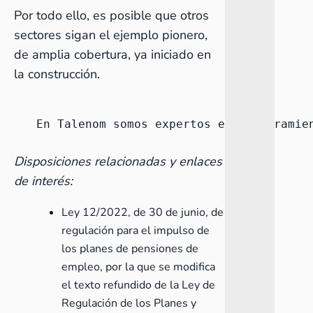
Por todo ello, es posible que otros
sectores sigan el ejemplo pionero,
de amplia cobertura, ya iniciado en
la construcción.
En Talenom somos expertos en asesoramie
Disposiciones relacionadas y enlaces
de interés:
Ley 12/2022
, de 30 de junio, de
regulación para el impulso de
los planes de pensiones de
empleo, por la que se modifica
el texto refundido de la Ley de
Regulación de los Planes y