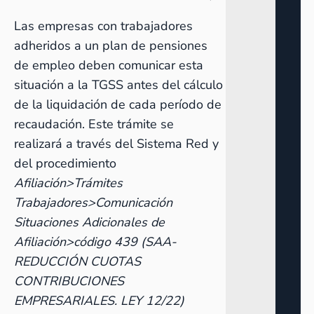
Las empresas con trabajadores
adheridos a un plan de pensiones
de empleo deben comunicar esta
situación a la TGSS antes del cálculo
de la liquidación de cada período de
recaudación. Este trámite se
realizará a través del Sistema Red y
del procedimiento
Afiliación>Trámites
Trabajadores>Comunicación
Situaciones Adicionales de
Afiliación>código 439 (SAA-
REDUCCIÓN CUOTAS
CONTRIBUCIONES
EMPRESARIALES. LEY 12/22)