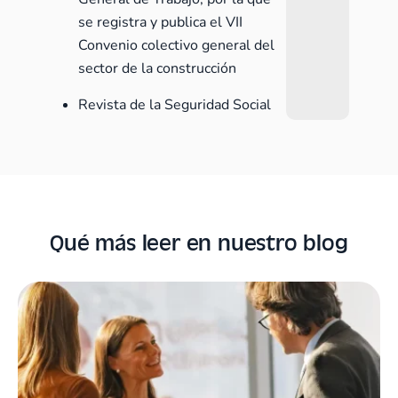
se registra y publica el VII
Convenio colectivo general del
sector de la construcción
Revista de la Seguridad Social
Qué más leer en nuestro blog