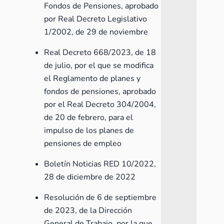
Fondos de Pensiones, aprobado
por Real Decreto Legislativo
1/2002, de 29 de noviembre
Real Decreto 668/2023
, de 18
de julio, por el que se modifica
el Reglamento de planes y
fondos de pensiones, aprobado
por el Real Decreto 304/2004,
de 20 de febrero, para el
impulso de los planes de
pensiones de empleo
Boletín Noticias RED 10/2022
,
28 de diciembre de 2022
Resolución de 6 de septiembre
de 2023, de la Dirección
General de Trabajo,
por la que