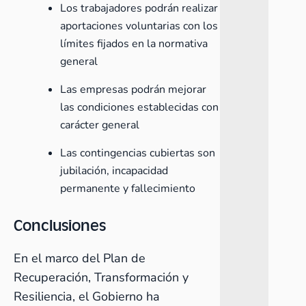
Los trabajadores podrán realizar
aportaciones voluntarias con los
límites fijados en la normativa
general
Las empresas podrán mejorar
las condiciones establecidas con
carácter general
Las contingencias cubiertas son
jubilación, incapacidad
permanente y fallecimiento
Conclusiones
En el marco del Plan de
Recuperación, Transformación y
Resiliencia, el Gobierno ha