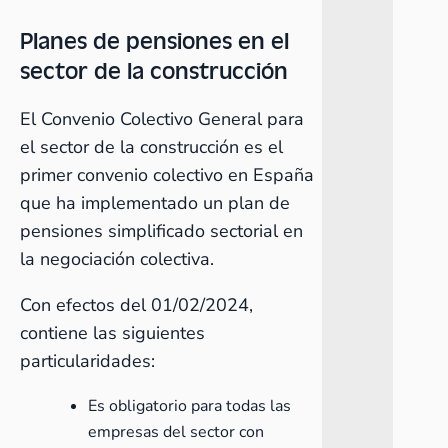
Planes de pensiones en el
sector de la construcción
El
Convenio Colectivo
General para
el sector de la construcción es el
primer convenio colectivo en España
que ha implementado un plan de
pensiones simplificado sectorial en
la negociación colectiva.
Con efectos del 01/02/2024,
contiene las siguientes
particularidades:
Es obligatorio para todas las
empresas del sector con