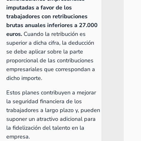
imputadas a favor de los
trabajadores con retribuciones
brutas anuales inferiores a 27.000
euros.
Cuando la retribución es
superior a dicha cifra, la deducción
se debe aplicar sobre la parte
proporcional de las contribuciones
empresariales que correspondan a
dicho importe.
Estos planes contribuyen a mejorar
la seguridad financiera de los
trabajadores a largo plazo y, pueden
suponer un atractivo adicional para
la fidelización del talento en la
empresa.