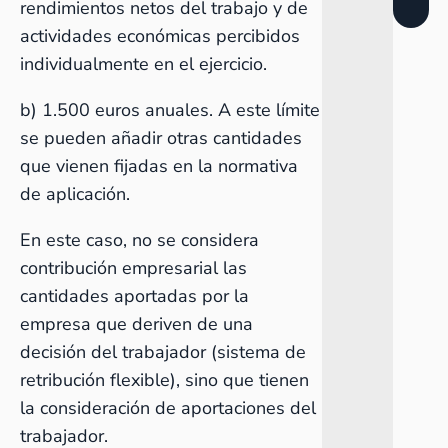
rendimientos netos del trabajo y de
actividades económicas percibidos
individualmente en el ejercicio.
b) 1.500 euros anuales. A este límite
se pueden añadir otras cantidades
que vienen fijadas en la normativa
de aplicación.
En este caso, no se considera
contribución empresarial las
cantidades aportadas por la
empresa que deriven de una
decisión del trabajador (sistema de
retribución flexible), sino que tienen
la consideración de aportaciones del
trabajador.