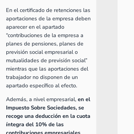
En el certificado de retenciones las
aportaciones de la empresa deben
aparecer en el apartado
“contribuciones de la empresa a
planes de pensiones, planes de
previsión social empresarial o
mutualidades de previsión social”
mientras que las aportaciones del
trabajador no disponen de un
apartado específico al efecto.
Además, a nivel empresarial,
en el
Impuesto Sobre Sociedades, se
recoge una deducción en la cuota
íntegra del 10% de las
contribuciones empresariales