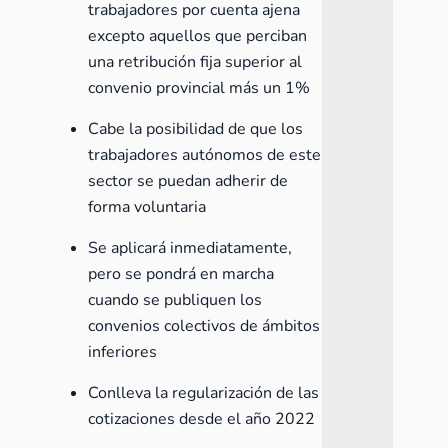
trabajadores por cuenta ajena
excepto aquellos que perciban
una retribución fija superior al
convenio provincial más un 1%
Cabe la posibilidad de que los
trabajadores autónomos de este
sector se puedan adherir de
forma voluntaria
Se aplicará inmediatamente,
pero se pondrá en marcha
cuando se publiquen los
convenios colectivos de ámbitos
inferiores
Conlleva la regularización de las
cotizaciones desde el año 2022