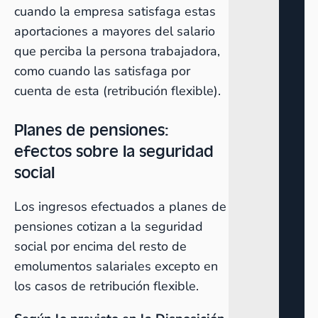
cuando la empresa satisfaga estas
aportaciones a mayores del salario
que perciba la persona trabajadora,
como cuando las satisfaga por
cuenta de esta (retribución flexible).
Planes de pensiones:
efectos sobre la seguridad
social
Los ingresos efectuados a planes de
pensiones cotizan a la seguridad
social por encima del resto de
emolumentos salariales excepto en
los casos de retribución flexible.