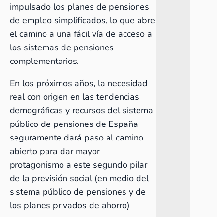
impulsado los planes de pensiones
de empleo simplificados, lo que abre
el camino a una fácil vía de acceso a
los sistemas de pensiones
complementarios.
En los próximos años, la necesidad
real con origen en las tendencias
demográficas y recursos del sistema
público de pensiones de España
seguramente dará paso al camino
abierto para dar mayor
protagonismo a este segundo pilar
de la previsión social (en medio del
sistema público de pensiones y de
los planes privados de ahorro)