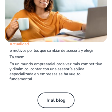
Actualidad
5 motivos por los que cambiar de asesoría y elegir
Talenom
En un mundo empresarial cada vez más competitivo
y dinámico, contar con una asesoría sólida
especializada en empresas se ha vuelto
fundamental...
Ir al blog