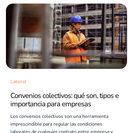
Laboral
Convenios colectivos: qué son, tipos e
importancia para empresas
Los convenios colectivos son una herramienta
imprescindible para regular las condiciones
laborales de cualquier contrato entre empresa y