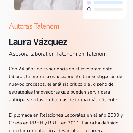
Autoras Talenom
Laura Vázquez
Asesora laboral en Talenom en Talenom
Con 24 años de experiencia en el asesoramiento
laboral, le interesa especialmente la investigación de
nuevos procesos, el análisis crítico o el diseño de
estrategias innovadoras que puedan servir para
anticiparse a los problemas de forma más eficiente.
Diplomada en Relaciones Laborales en el año 2000 y
Grado en RRHH y RRLL en 2011, Laura ha definido
una clara orientación a desarrollar su carrera