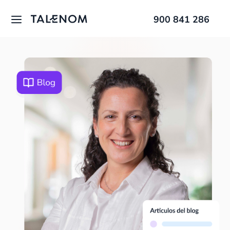
900 841 286