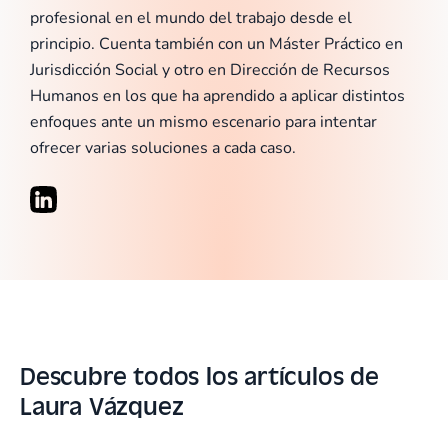
profesional en el mundo del trabajo desde el
principio. Cuenta también con un Máster Práctico en
Jurisdicción Social y otro en Dirección de Recursos
Humanos en los que ha aprendido a aplicar distintos
enfoques ante un mismo escenario para intentar
ofrecer varias soluciones a cada caso.
Descubre todos los artículos de
Laura Vázquez