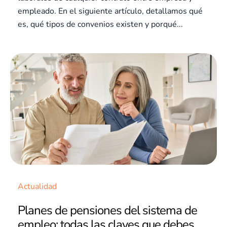
empleado. En el siguiente artículo, detallamos qué
es, qué tipos de convenios existen y porqué...
Actualidad
Planes de pensiones del sistema de
empleo: todas las claves que debes