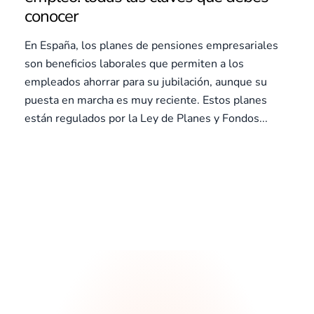
conocer
En España, los planes de pensiones empresariales
son beneficios laborales que permiten a los
empleados ahorrar para su jubilación, aunque su
puesta en marcha es muy reciente. Estos planes
están regulados por la Ley de Planes y Fondos...