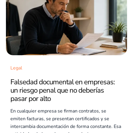
Legal
Falsedad documental en empresas:
un riesgo penal que no deberías
pasar por alto
En cualquier empresa se firman contratos, se
emiten facturas, se presentan certificados y se
intercambia documentación de forma constante. Esa