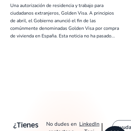
Una autorización de residencia y trabajo para
ciudadanos extranjeros, Golden Visa. A principios
de abril, el Gobierno anunció el fin de las
comúnmente denominadas Golden Visa por compra
de vivienda en España. Esta noticia no ha pasado...
¿Tienes
No dudes en
LinkedIn
ayud