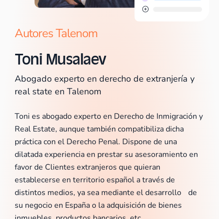
Autores Talenom
Toni Musalaev
Abogado experto en derecho de extranjería y
real state en Talenom
Toni es abogado experto en Derecho de Inmigración y
Real Estate, aunque también compatibiliza dicha
práctica con el Derecho Penal. Dispone de una
dilatada experiencia en prestar su asesoramiento en
favor de Clientes extranjeros que quieran
establecerse en territorio español a través de
distintos medios, ya sea mediante el desarrollo de
su negocio en España o la adquisición de bienes
inmuebles, productos bancarios, etc.