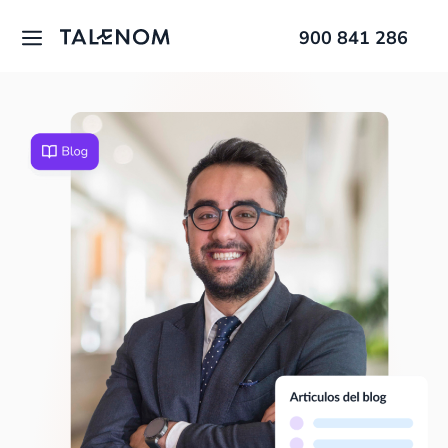
900 841 286