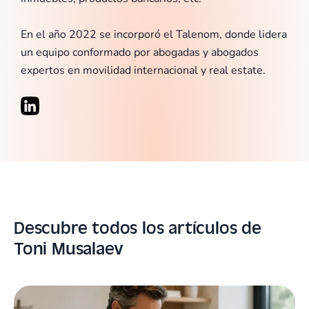
En el año 2022 se incorporó el Talenom, donde lidera
un equipo conformado por abogadas y abogados
expertos en movilidad internacional y real estate.
Descubre todos los artículos de
Toni Musalaev