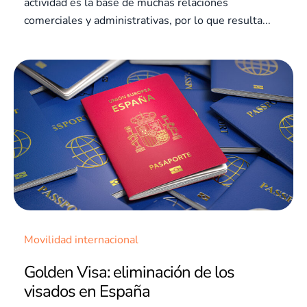
actividad es la base de muchas relaciones
comerciales y administrativas, por lo que resulta...
Movilidad internacional
Golden Visa: eliminación de los
visados en España