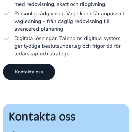
med redovisning, skatt och rådgivning.
Personlig rådgivning. Varje kund får anpassad
vägledning – från daglig redovisning till
avancerad planering.
Digitala lösningar. Talenoms digitala system
ger tydliga beslutsunderlag och frigör tid för
ledarskap och strategi.
Kontakta oss
Kontakta oss