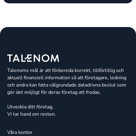
Talenoms mål är att förbereda korrekt, tillförlitlig och
aktuell finansiell information så att företagare, ledning
och andra kan fatta välgrundade datadrivna beslut som
gör det möjligt för deras företag att frodas.
Utveckla ditt företag.
Vi tar hand om resten.
Våra kontor