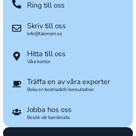
Ring till oss
Skriv till oss
info@talenom.se
Hitta till oss
Våra kontor
Träffa en av våra experter
Boka en kostnadsfri konsultation
Jobba hos oss
Besök vår karriärsida