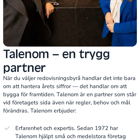
Talenom – en trygg
partner
När du väljer redovisningsbyrå handlar det inte bara
om att hantera årets siffror — det handlar om att
bygga för framtiden. Talenom är en partner som står
vid företagets sida även när regler, behov och mål
förändras. Talenom erbjuder:
Erfarenhet och expertis. Sedan 1972 har
Talenom hjälpt små och medelstora företag