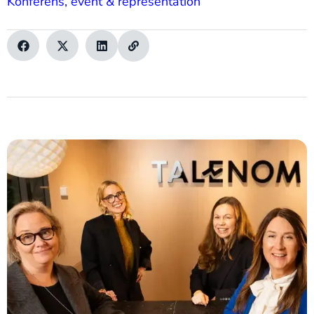
Konferens, event & representation