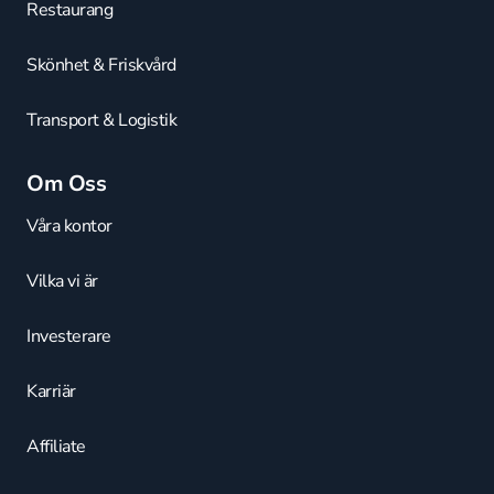
Restaurang
Skönhet & Friskvård
Transport & Logistik
Om Oss
Våra kontor
Vilka vi är
Investerare
Karriär
Affiliate