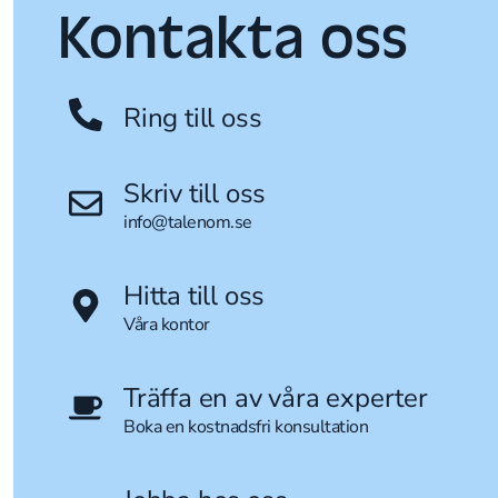
Kontakta oss
Ring till oss
Skriv till oss
info@talenom.se
Hitta till oss
Våra kontor
Träffa en av våra experter
Boka en kostnadsfri konsultation