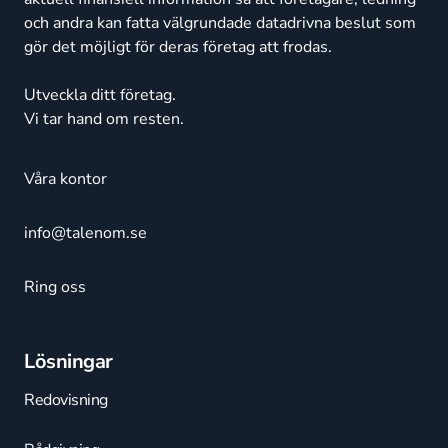
och andra kan fatta välgrundade datadrivna beslut som
gör det möjligt för deras företag att frodas.
Utveckla ditt företag.
Vi tar hand om resten.
Våra kontor
info@talenom.se
Ring oss
Lösningar
Redovisning