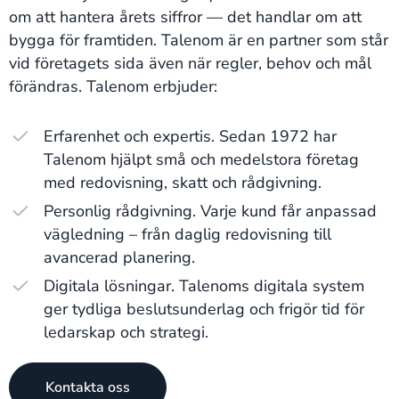
om att hantera årets siffror — det handlar om att
bygga för framtiden. Talenom är en partner som står
vid företagets sida även när regler, behov och mål
förändras. Talenom erbjuder:
Erfarenhet och expertis. Sedan 1972 har
Talenom hjälpt små och medelstora företag
med redovisning, skatt och rådgivning.
Personlig rådgivning. Varje kund får anpassad
vägledning – från daglig redovisning till
avancerad planering.
Digitala lösningar. Talenoms digitala system
ger tydliga beslutsunderlag och frigör tid för
ledarskap och strategi.
Kontakta oss