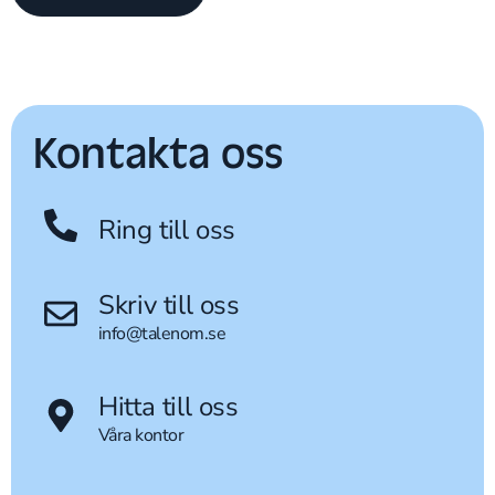
Kontakta oss
Ring till oss
Skriv till oss
info@talenom.se
Hitta till oss
Våra kontor