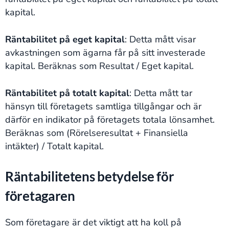
kapital.
Räntabilitet på eget kapital
: Detta mått visar
avkastningen som ägarna får på sitt investerade
kapital. Beräknas som Resultat / Eget kapital.
Räntabilitet på totalt kapital
: Detta mått tar
hänsyn till företagets samtliga tillgångar och är
därför en indikator på företagets totala lönsamhet.
Beräknas som (Rörelseresultat + Finansiella
intäkter) / Totalt kapital.
Räntabilitetens betydelse för
företagaren
Som företagare är det viktigt att ha koll på