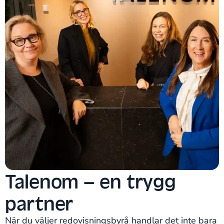
Talenom – en trygg
partner
När du väljer redovisningsbyrå handlar det inte bara