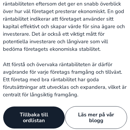
räntabiliteten eftersom det ger en snabb överblick
över hur väl företaget presterar ekonomiskt. En god
räntabilitet indikerar att företaget använder sitt
kapital effektivt och skapar värde för sina ägare och
investerare. Det är också ett viktigt mått för
potentiella investerare och långivare som vill
bedöma företagets ekonomiska stabilitet.
Att förstå och övervaka räntabiliteten är därför
avgörande för varje företags framgång och tillväxt.
Ett företag med bra räntabilitet har goda
förutsättningar att utvecklas och expandera, vilket är
centralt för långsiktig framgång.
Tillbaka till
Läs mer på vår
ordlistan
blogg