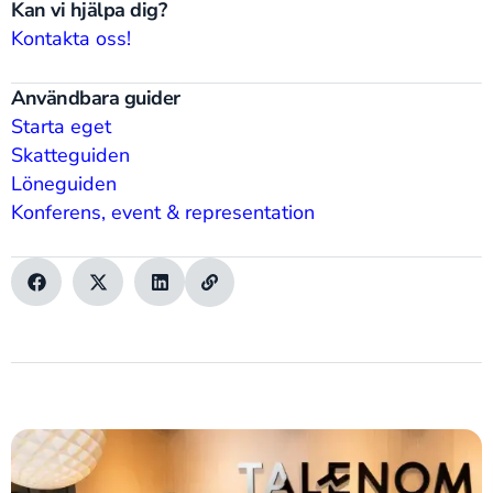
Kan vi hjälpa dig?
Kontakta oss!
Användbara guider
Starta eget
Skatteguiden
Löneguiden
Konferens, event & representation