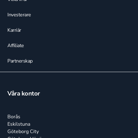
Investerare
Karriär
Affiliate
Partnerskap
Våra kontor
Borås
Eskilstuna
Göteborg City