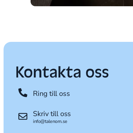
Kontakta oss
Ring till oss
Skriv till oss
info@talenom.se