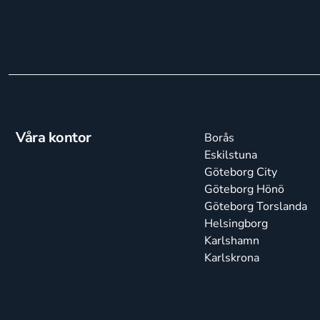
Våra kontor
Borås
Eskilstuna
Göteborg City
Göteborg Hönö
Göteborg Torslanda
Helsingborg
Karlshamn
Karlskrona