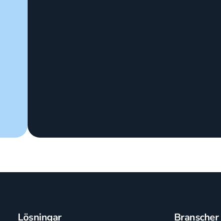
Lösningar
Branscher