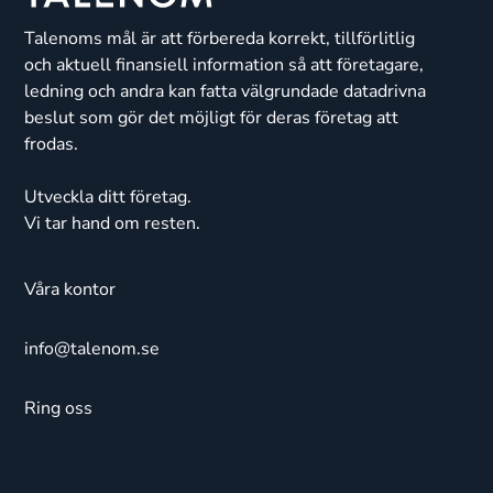
Talenoms mål är att förbereda korrekt, tillförlitlig
och aktuell finansiell information så att företagare,
ledning och andra kan fatta välgrundade datadrivna
beslut som gör det möjligt för deras företag att
frodas.
Utveckla ditt företag.
Vi tar hand om resten.
Våra kontor
info@talenom.se
Ring oss