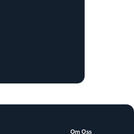
Om Oss