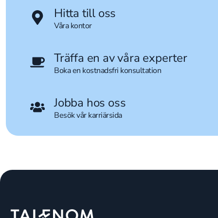
Hitta till oss
Våra kontor
Träffa en av våra experter
Boka en kostnadsfri konsultation
Jobba hos oss
Besök vår karriärsida