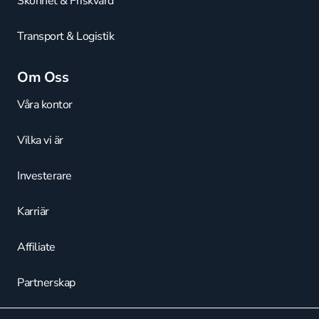
Skönhet & Friskvård
Transport & Logistik
Om Oss
Våra kontor
Vilka vi är
Investerare
Karriär
Affiliate
Partnerskap