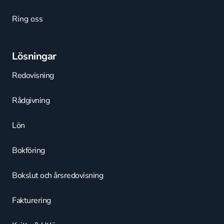
Ring oss
Lösningar
Redovisning
Rådgivning
Lön
Bokföring
Bokslut och årsredovisning
Fakturering