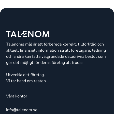
Talenoms mål är att förbereda korrekt, tillförlitlig och
aktuell finansiell information så att företagare, ledning
och andra kan fatta välgrundade datadrivna beslut som
gör det möjligt för deras företag att frodas.
Utveckla ditt företag.
Vi tar hand om resten.
Våra kontor
info@talenom.se