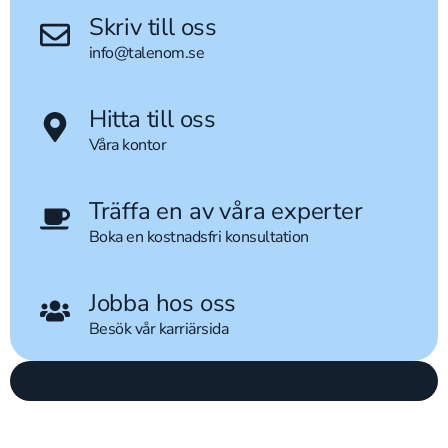
Skriv till oss
info@talenom.se
Hitta till oss
Våra kontor
Träffa en av våra experter
Boka en kostnadsfri konsultation
Jobba hos oss
Besök vår karriärsida