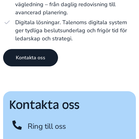
vägledning – från daglig redovisning till
avancerad planering.
Digitala lösningar. Talenoms digitala system
ger tydliga beslutsunderlag och frigör tid för
ledarskap och strategi.
Kontakta oss
Kontakta oss
Ring till oss