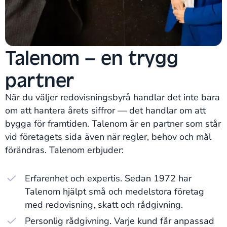
Talenom – en trygg
partner
När du väljer redovisningsbyrå handlar det inte bara
om att hantera årets siffror — det handlar om att
bygga för framtiden. Talenom är en partner som står
vid företagets sida även när regler, behov och mål
förändras. Talenom erbjuder:
Erfarenhet och expertis. Sedan 1972 har
Talenom hjälpt små och medelstora företag
med redovisning, skatt och rådgivning.
Personlig rådgivning. Varje kund får anpassad