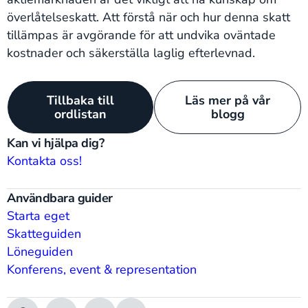
överlåtelseskatt. Att förstå när och hur denna skatt
tillämpas är avgörande för att undvika oväntade
kostnader och säkerställa laglig efterlevnad.
Tillbaka till
Läs mer på vår
ordlistan
blogg
Kan vi hjälpa dig?
Kontakta oss!
Användbara guider
Starta eget
Skatteguiden
Löneguiden
Konferens, event & representation