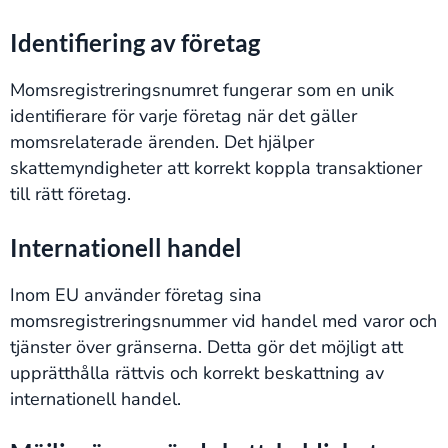
Identifiering av företag
Momsregistreringsnumret fungerar som en unik
identifierare för varje företag när det gäller
momsrelaterade ärenden. Det hjälper
skattemyndigheter att korrekt koppla transaktioner
till rätt företag.
Internationell handel
Inom EU använder företag sina
momsregistreringsnummer vid handel med varor och
tjänster över gränserna. Detta gör det möjligt att
upprätthålla rättvis och korrekt beskattning av
internationell handel.