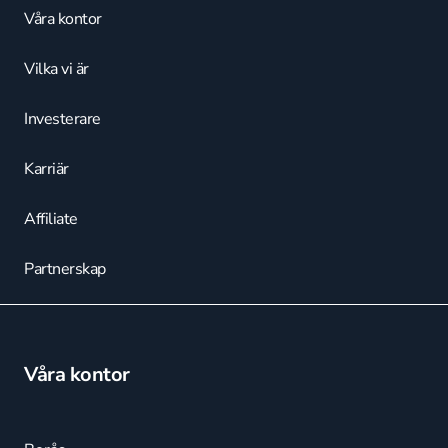
Våra kontor
Vilka vi är
Investerare
Karriär
Affiliate
Partnerskap
Våra kontor