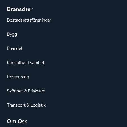
Branscher
Bostadsrättsföreningar
Bygg
Ehandel
Konsultverksamhet
Restaurang
Skönhet & Friskvård
Transport & Logistik
Om Oss