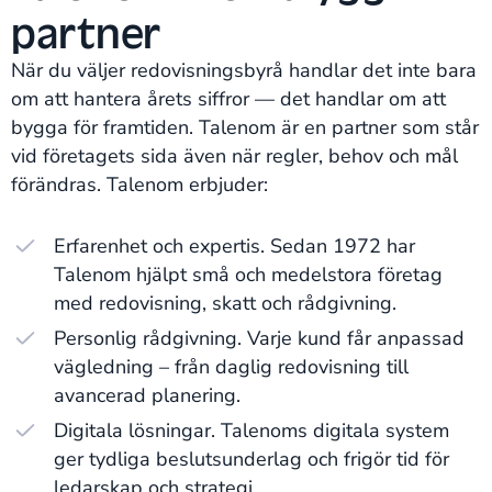
partner
När du väljer redovisningsbyrå handlar det inte bara
om att hantera årets siffror — det handlar om att
bygga för framtiden. Talenom är en partner som står
vid företagets sida även när regler, behov och mål
förändras. Talenom erbjuder:
Erfarenhet och expertis. Sedan 1972 har
Talenom hjälpt små och medelstora företag
med redovisning, skatt och rådgivning.
Personlig rådgivning. Varje kund får anpassad
vägledning – från daglig redovisning till
avancerad planering.
Digitala lösningar. Talenoms digitala system
ger tydliga beslutsunderlag och frigör tid för
ledarskap och strategi.