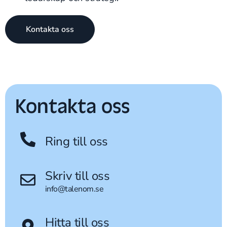
Kontakta oss
Kontakta oss
Ring till oss
Skriv till oss
info@talenom.se
Hitta till oss