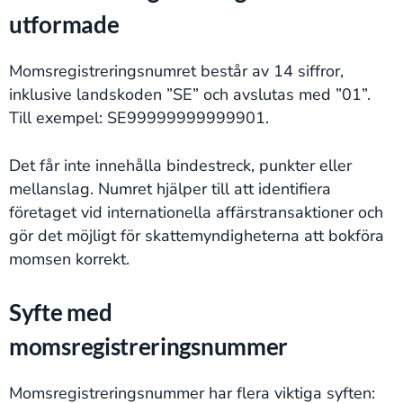
utformade
Momsregistreringsnumret består av 14 siffror,
inklusive landskoden ”SE” och avslutas med ”01”.
Till exempel: SE99999999999901.
Det får inte innehålla bindestreck, punkter eller
mellanslag. Numret hjälper till att identifiera
företaget vid internationella affärstransaktioner och
gör det möjligt för skattemyndigheterna att bokföra
momsen korrekt.
Syfte med
momsregistreringsnummer
Momsregistreringsnummer har flera viktiga syften: