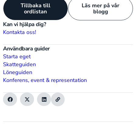
Tillbaka till
Läs mer på vår
ordlistan
blogg
Kan vi hjälpa dig?
Kontakta oss!
Användbara guider
Starta eget
Skatteguiden
Löneguiden
Konferens, event & representation