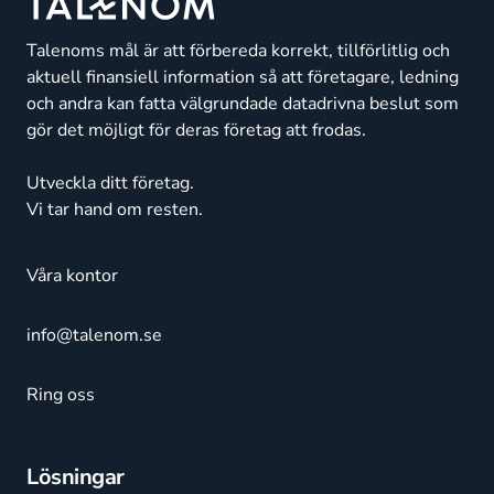
Talenoms mål är att förbereda korrekt, tillförlitlig och
aktuell finansiell information så att företagare, ledning
och andra kan fatta välgrundade datadrivna beslut som
gör det möjligt för deras företag att frodas.
Utveckla ditt företag.
Vi tar hand om resten.
Våra kontor
info@talenom.se
Ring oss
Lösningar