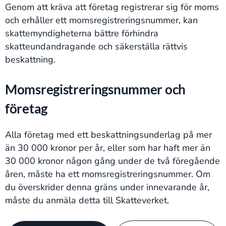
Genom att kräva att företag registrerar sig för moms
och erhåller ett momsregistreringsnummer, kan
skattemyndigheterna bättre förhindra
skatteundandragande och säkerställa rättvis
beskattning.
Momsregistreringsnummer och
företag
Alla företag med ett beskattningsunderlag på mer
än 30 000 kronor per år, eller som har haft mer än
30 000 kronor någon gång under de två föregående
åren, måste ha ett momsregistreringsnummer. Om
du överskrider denna gräns under innevarande år,
måste du anmäla detta till Skatteverket.