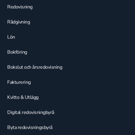
Redovisning
Rådgivning
Lön
Bokföring
Bokslut och årsredovisning
Fakturering
Kvitto & Utlägg
Digital redovisningbyrå
Byta redovisningsbyrå