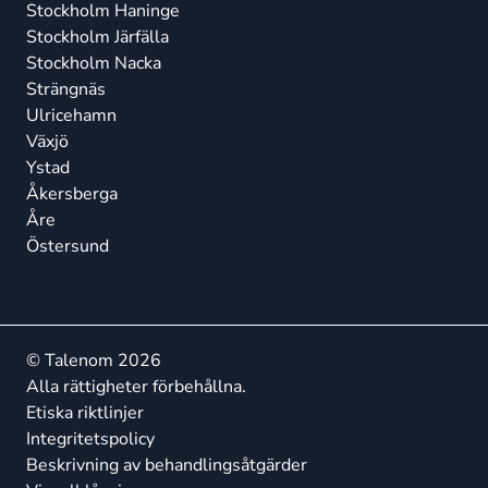
Stockholm Haninge
Stockholm Järfälla
Stockholm Nacka
Strängnäs
Ulricehamn
Växjö
Ystad
Åkersberga
Åre
Östersund
© Talenom 2026
Alla rättigheter förbehållna.
Etiska riktlinjer
Integritetspolicy
Beskrivning av behandlingsåtgärder