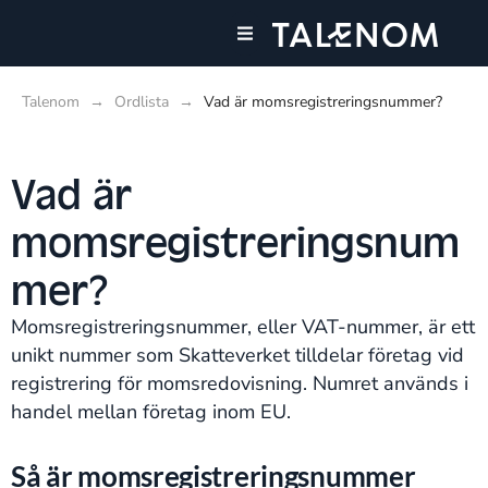
Våra tjänster
Talenom
→
Ordlista
→
Vad är momsregistreringsnummer?
Vad är
momsregistreringsnum
mer?
Momsregistreringsnummer, eller VAT-nummer, är ett
unikt nummer som Skatteverket tilldelar företag vid
registrering för momsredovisning. Numret används i
handel mellan företag inom EU.
Så är momsregistreringsnummer