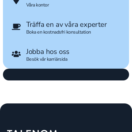
Våra kontor
Träffa en av våra experter
Boka en kostnadsfri konsultation
Jobba hos oss
Besök vår karriärsida