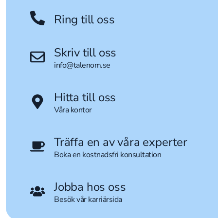
Ring till oss
Skriv till oss
info@talenom.se
Hitta till oss
Våra kontor
Träffa en av våra experter
Boka en kostnadsfri konsultation
Jobba hos oss
Besök vår karriärsida