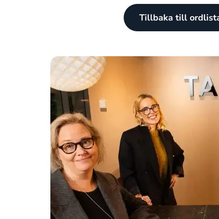
Tillbaka till ordlis