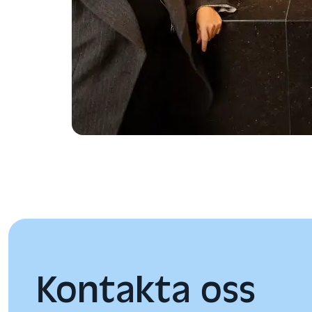
Kontakta oss