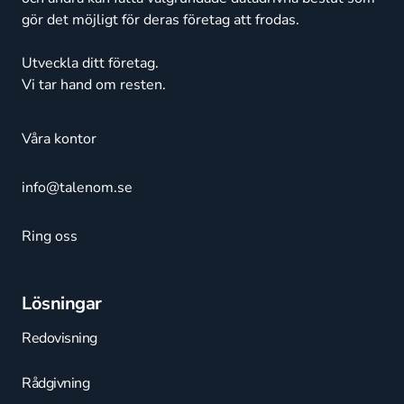
gör det möjligt för deras företag att frodas.
Utveckla ditt företag.
Vi tar hand om resten.
Våra kontor
info@talenom.se
Ring oss
Lösningar
Redovisning
Rådgivning