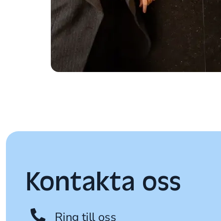
Kontakta oss
Ring till oss