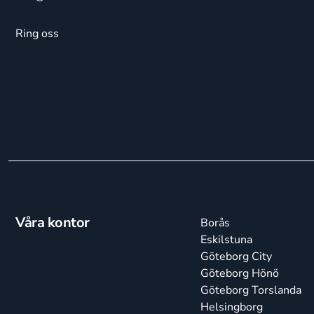
Ring oss
Våra kontor
Borås
Eskilstuna
Göteborg City
Göteborg Hönö
Göteborg Torslanda
Helsingborg