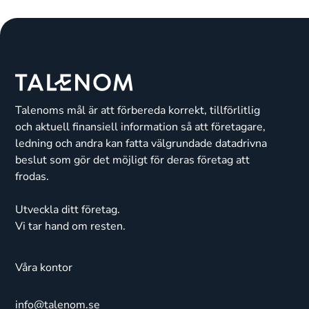
Talenoms mål är att förbereda korrekt, tillförlitlig
och aktuell finansiell information så att företagare,
ledning och andra kan fatta välgrundade datadrivna
beslut som gör det möjligt för deras företag att
frodas.
Utveckla ditt företag.
Vi tar hand om resten.
Våra kontor
info@talenom.se