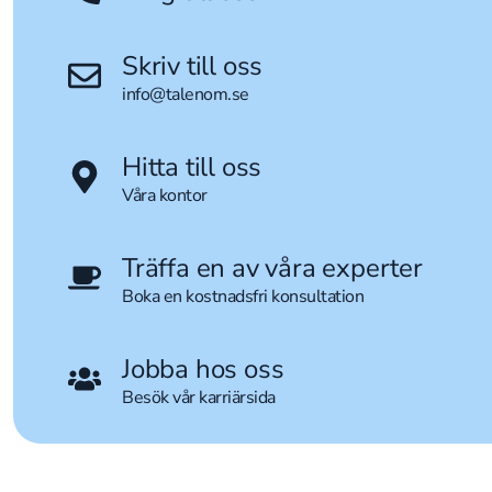
Skriv till oss
info@talenom.se
Hitta till oss
Våra kontor
Träffa en av våra experter
Boka en kostnadsfri konsultation
Jobba hos oss
Besök vår karriärsida