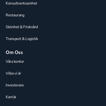
Konsultverksamhet
Restaurang
Skönhet & Friskvård
Transport & Logistik
Om Oss
Våra kontor
Vilka vi är
Investerare
Karriär