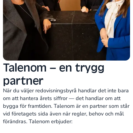
Talenom – en trygg
partner
När du väljer redovisningsbyrå handlar det inte bara
om att hantera årets siffror — det handlar om att
bygga för framtiden. Talenom är en partner som står
vid företagets sida även när regler, behov och mål
förändras. Talenom erbjuder: