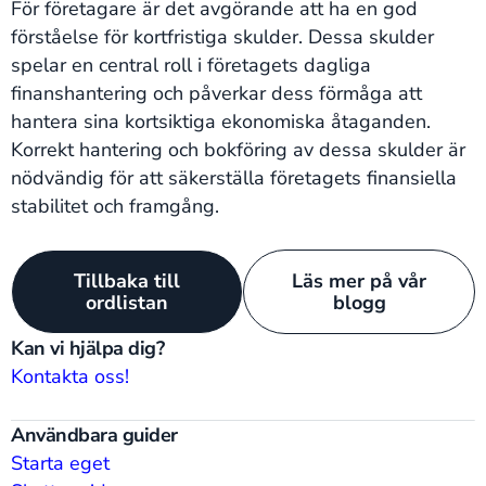
För företagare är det avgörande att ha en god
förståelse för kortfristiga skulder. Dessa skulder
spelar en central roll i företagets dagliga
finanshantering och påverkar dess förmåga att
hantera sina kortsiktiga ekonomiska åtaganden.
Korrekt hantering och bokföring av dessa skulder är
nödvändig för att säkerställa företagets finansiella
stabilitet och framgång.
Tillbaka till
Läs mer på vår
ordlistan
blogg
Kan vi hjälpa dig?
Kontakta oss!
Användbara guider
Starta eget