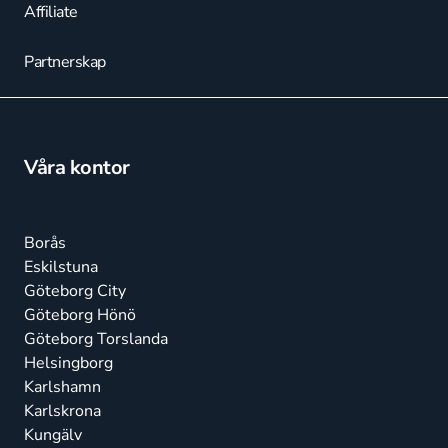
Affiliate
Partnerskap
Våra kontor
Borås
Eskilstuna
Göteborg City
Göteborg Hönö
Göteborg Torslanda
Helsingborg
Karlshamn
Karlskrona
Kungälv