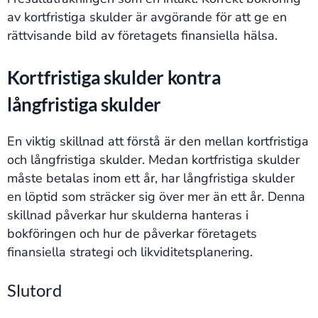
av kortfristiga skulder är avgörande för att ge en
rättvisande bild av företagets finansiella hälsa.
Kortfristiga skulder kontra
långfristiga skulder
En viktig skillnad att förstå är den mellan kortfristiga
och långfristiga skulder. Medan kortfristiga skulder
måste betalas inom ett år, har långfristiga skulder
en löptid som sträcker sig över mer än ett år. Denna
skillnad påverkar hur skulderna hanteras i
bokföringen och hur de påverkar företagets
finansiella strategi och likviditetsplanering.
Slutord