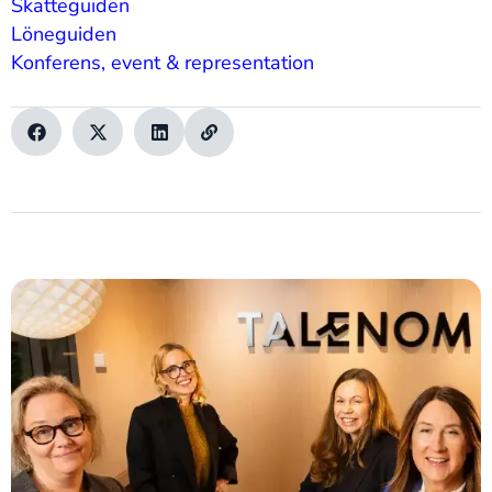
Skatteguiden
Löneguiden
Konferens, event & representation