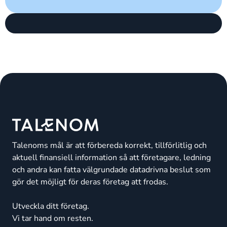
Talenoms mål är att förbereda korrekt, tillförlitlig och
aktuell finansiell information så att företagare, ledning
och andra kan fatta välgrundade datadrivna beslut som
gör det möjligt för deras företag att frodas.
Utveckla ditt företag.
Vi tar hand om resten.