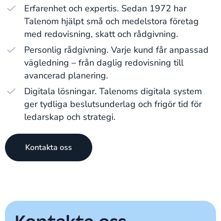
Erfarenhet och expertis. Sedan 1972 har
Talenom hjälpt små och medelstora företag
med redovisning, skatt och rådgivning.
Personlig rådgivning. Varje kund får anpassad
vägledning – från daglig redovisning till
avancerad planering.
Digitala lösningar. Talenoms digitala system
ger tydliga beslutsunderlag och frigör tid för
ledarskap och strategi.
Kontakta oss