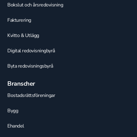
Bokslut och årsredovisning
Fakturering
Kvitto & Utlägg
Digital redovisningbyrå
Byta redovisningsbyrå
Branscher
Bostadsrättsföreningar
Bygg
Ehandel