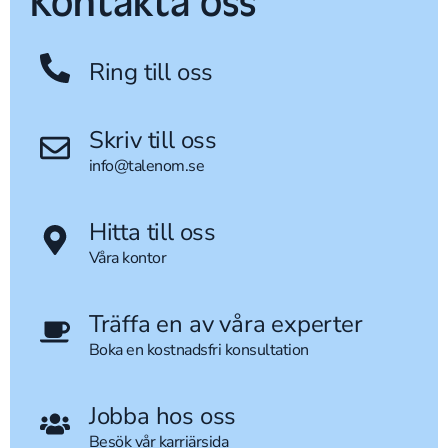
Kontakta oss
Ring till oss
Skriv till oss
info@talenom.se
Hitta till oss
Våra kontor
Träffa en av våra experter
Boka en kostnadsfri konsultation
Jobba hos oss
Besök vår karriärsida