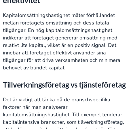
effektivitet
Kapitalomsättningshastighet mäter förhållandet
mellan företagets omsättning och dess totala
tillgångar. En hög kapitalomsättningshastighet
indikerar att företaget genererar omsättning med
relativt lite kapital, vilket är en positiv signal. Det
innebär att företaget effektivt använder sina
tillgångar för att driva verksamheten och minimera
behovet av bundet kapital.
Tillverkningsföretag vs tjänsteföretag
Det är viktigt att tänka på de branschspecifika
faktorer när man analyserar
kapitalomsättningshastighet. Till exempel tenderar
kapitalintensiva branscher, som tillverkningsföretag,