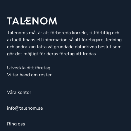
Talenoms mål är att förbereda korrekt, tillförlitlig och
aktuell finansiell information så att företagare, ledning
och andra kan fatta välgrundade datadrivna beslut som
gör det möjligt för deras företag att frodas.
Utveckla ditt företag.
Vi tar hand om resten.
Våra kontor
info@talenom.se
Ring oss