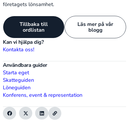
företagets lönsamhet.
Tillbaka till
Läs mer på vår
ordlistan
blogg
Kan vi hjälpa dig?
Kontakta oss!
Användbara guider
Starta eget
Skatteguiden
Löneguiden
Konferens, event & representation