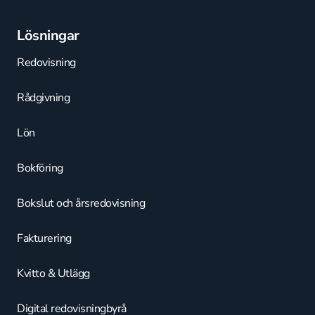
Lösningar
Redovisning
Rådgivning
Lön
Bokföring
Bokslut och årsredovisning
Fakturering
Kvitto & Utlägg
Digital redovisningbyrå