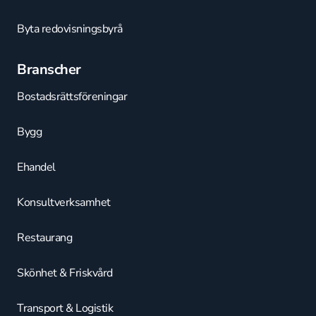
Byta redovisningsbyrå
Branscher
Bostadsrättsföreningar
Bygg
Ehandel
Konsultverksamhet
Restaurang
Skönhet & Friskvård
Transport & Logistik