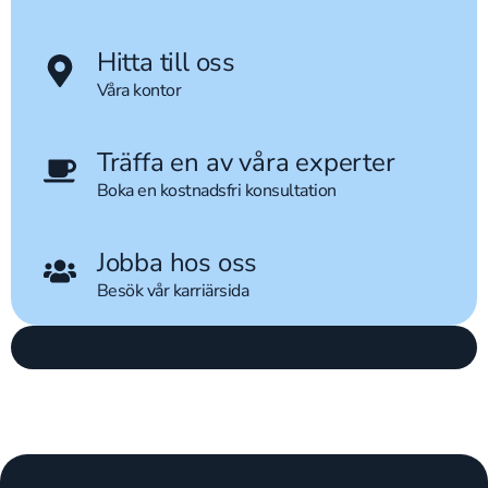
Hitta till oss
Våra kontor
Träffa en av våra experter
Boka en kostnadsfri konsultation
Jobba hos oss
Besök vår karriärsida