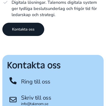
Digitala lösningar. Talenoms digitala system
ger tydliga beslutsunderlag och frigör tid för
ledarskap och strategi.
Kontakta oss
Kontakta oss
Ring till oss
Skriv till oss
info@talenom.se