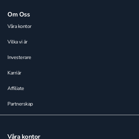
Om Oss
Våra kontor
Vilka vi är
Investerare
Karriär
Affiliate
Partnerskap
Våra kontor