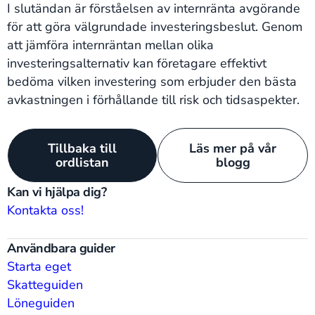
I slutändan är förståelsen av internränta avgörande
för att göra välgrundade investeringsbeslut. Genom
att jämföra internräntan mellan olika
investeringsalternativ kan företagare effektivt
bedöma vilken investering som erbjuder den bästa
avkastningen i förhållande till risk och tidsaspekter.
Tillbaka till
Läs mer på vår
ordlistan
blogg
Kan vi hjälpa dig?
Kontakta oss!
Användbara guider
Starta eget
Skatteguiden
Löneguiden