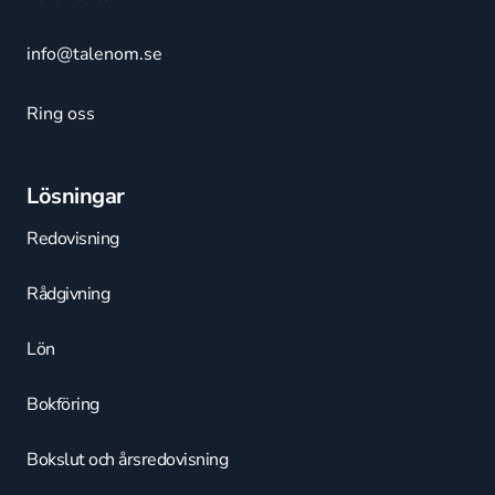
info@talenom.se
Ring oss
Lösningar
Redovisning
Rådgivning
Lön
Bokföring
Bokslut och årsredovisning