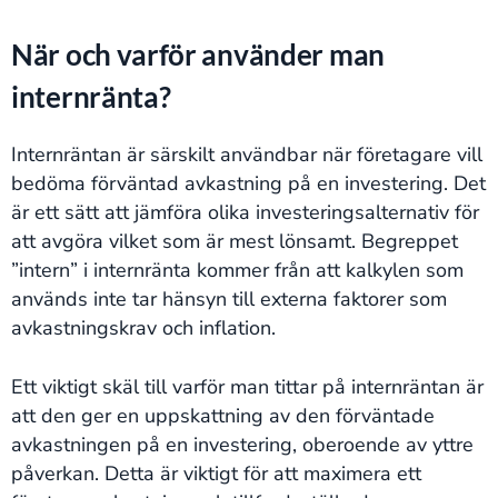
När och varför använder man
internränta?
Internräntan är särskilt användbar när företagare vill
bedöma förväntad avkastning på en investering. Det
är ett sätt att jämföra olika investeringsalternativ för
att avgöra vilket som är mest lönsamt. Begreppet
”intern” i internränta kommer från att kalkylen som
används inte tar hänsyn till externa faktorer som
avkastningskrav och inflation.
Ett viktigt skäl till varför man tittar på internräntan är
att den ger en uppskattning av den förväntade
avkastningen på en investering, oberoende av yttre
påverkan. Detta är viktigt för att maximera ett