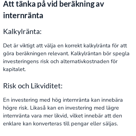
Att tänka på vid beräkning av
internränta
Kalkylränta:
Det är viktigt att välja en korrekt kalkylränta för att
göra beräkningen relevant. Kalkylräntan bör spegla
investeringens risk och alternativkostnaden för
kapitalet.
Risk och Likviditet:
En investering med hög internränta kan innebära
högre risk. Likaså kan en investering med lägre
internränta vara mer likvid, vilket innebär att den
enklare kan konverteras till pengar eller säljas.