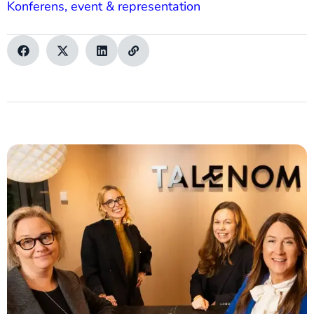
Konferens, event & representation