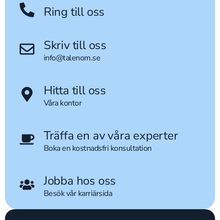
Ring till oss
Skriv till oss
info@talenom.se
Hitta till oss
Våra kontor
Träffa en av våra experter
Boka en kostnadsfri konsultation
Jobba hos oss
Besök vår karriärsida