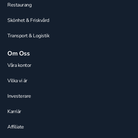
Restaurang
Skönhet & Friskvård
Transport & Logistik
Om Oss
Våra kontor
Vilka vi är
Investerare
Karriär
Affiliate