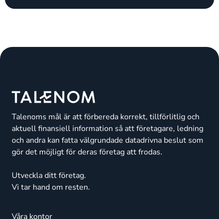
Talenoms mål är att förbereda korrekt, tillförlitlig och
aktuell finansiell information så att företagare, ledning
och andra kan fatta välgrundade datadrivna beslut som
gör det möjligt för deras företag att frodas.
Utveckla ditt företag.
Vi tar hand om resten.
Våra kontor