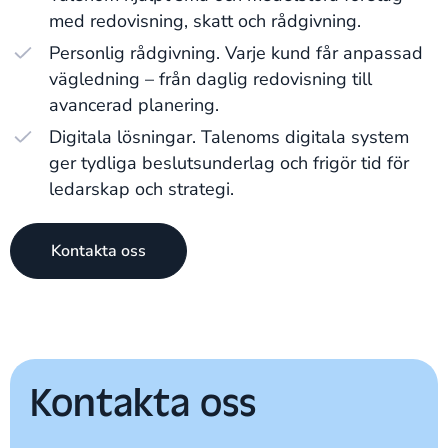
med redovisning, skatt och rådgivning.
Personlig rådgivning. Varje kund får anpassad
vägledning – från daglig redovisning till
avancerad planering.
Digitala lösningar. Talenoms digitala system
ger tydliga beslutsunderlag och frigör tid för
ledarskap och strategi.
Kontakta oss
Kontakta oss