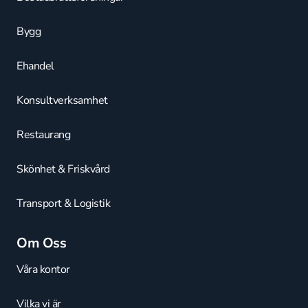
Bygg
Ehandel
Konsultverksamhet
Restaurang
Skönhet & Friskvård
Transport & Logistik
Om Oss
Våra kontor
Vilka vi är