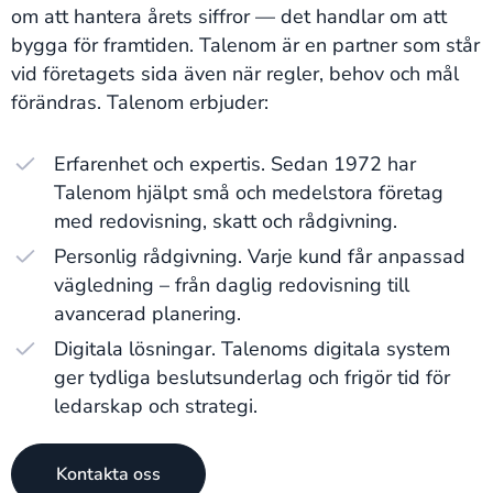
om att hantera årets siffror — det handlar om att
bygga för framtiden. Talenom är en partner som står
vid företagets sida även när regler, behov och mål
förändras. Talenom erbjuder:
Erfarenhet och expertis. Sedan 1972 har
Talenom hjälpt små och medelstora företag
med redovisning, skatt och rådgivning.
Personlig rådgivning. Varje kund får anpassad
vägledning – från daglig redovisning till
avancerad planering.
Digitala lösningar. Talenoms digitala system
ger tydliga beslutsunderlag och frigör tid för
ledarskap och strategi.
Kontakta oss