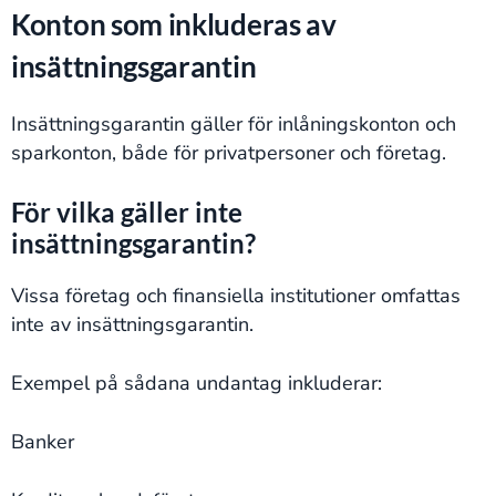
Konton som inkluderas av
insättningsgarantin
Insättningsgarantin gäller för inlåningskonton och
sparkonton, både för privatpersoner och företag.
För vilka gäller inte
insättningsgarantin?
Vissa företag och finansiella institutioner omfattas
inte av insättningsgarantin.
Exempel på sådana undantag inkluderar:
Banker