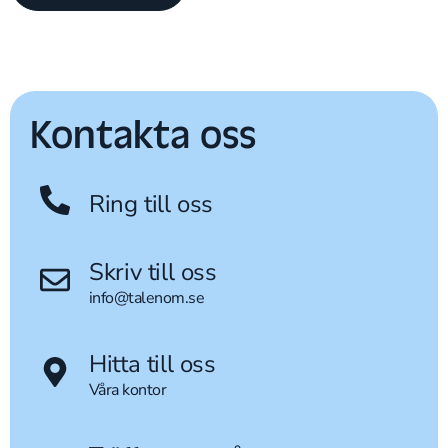
Kontakta oss
Ring till oss
Skriv till oss
info@talenom.se
Hitta till oss
Våra kontor