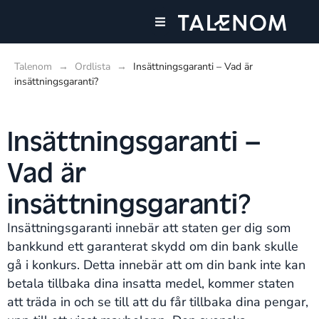
Våra tjänster
Talenom
→
Ordlista
→
Insättningsgaranti – Vad är
insättningsgaranti?
Insättningsgaranti –
Vad är
insättningsgaranti?
Insättningsgaranti innebär att staten ger dig som
bankkund ett garanterat skydd om din bank skulle
gå i konkurs. Detta innebär att om din bank inte kan
betala tillbaka dina insatta medel, kommer staten
att träda in och se till att du får tillbaka dina pengar,