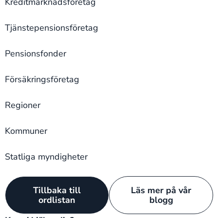
Kreditmarknadsföretag
Tjänstepensionsföretag
Pensionsfonder
Försäkringsföretag
Regioner
Kommuner
Statliga myndigheter
Tillbaka till
Läs mer på vår
ordlistan
blogg