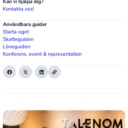
Kan vi hjälpa dig?
Kontakta oss!
Användbara guider
Starta eget
Skatteguiden
Löneguiden
Konferens, event & representation