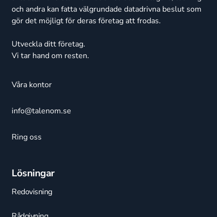
och andra kan fatta välgrundade datadrivna beslut som
gör det möjligt för deras företag att frodas.
Utveckla ditt företag.
Vi tar hand om resten.
Våra kontor
info@talenom.se
Ring oss
Lösningar
Redovisning
Rådgivning