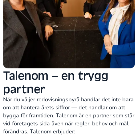
Talenom – en trygg
partner
När du väljer redovisningsbyrå handlar det inte bara
om att hantera årets siffror — det handlar om att
bygga för framtiden. Talenom är en partner som står
vid företagets sida även när regler, behov och mål
förändras. Talenom erbjuder: