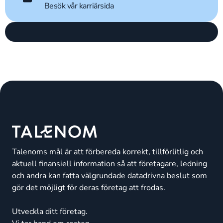
Besök vår karriärsida
Talenoms mål är att förbereda korrekt, tillförlitlig och
aktuell finansiell information så att företagare, ledning
och andra kan fatta välgrundade datadrivna beslut som
gör det möjligt för deras företag att frodas.
Utveckla ditt företag.