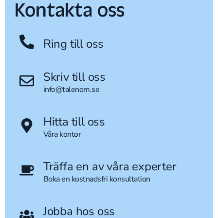
Kontakta oss
Ring till oss
Skriv till oss
info@talenom.se
Hitta till oss
Våra kontor
Träffa en av våra experter
Boka en kostnadsfri konsultation
Jobba hos oss