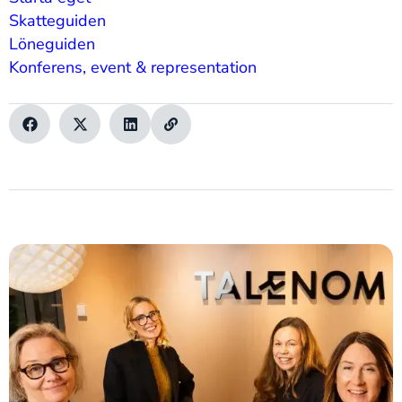
Skatteguiden
Löneguiden
Konferens, event & representation