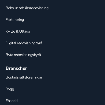
Bokslut och årsredovisning
Fakturering
Kvitto & Utlägg
Digital redovisningbyrå
Byta redovisningsbyrå
Branscher
Bostadsrättsföreningar
Bygg
Ehandel