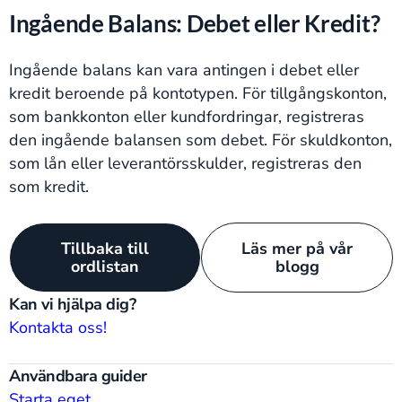
Ingående Balans: Debet eller Kredit?
Ingående balans kan vara antingen i debet eller
kredit beroende på kontotypen. För tillgångskonton,
som bankkonton eller kundfordringar, registreras
den ingående balansen som debet. För skuldkonton,
som lån eller leverantörsskulder, registreras den
som kredit.
Tillbaka till
Läs mer på vår
ordlistan
blogg
Kan vi hjälpa dig?
Kontakta oss!
Användbara guider
Starta eget