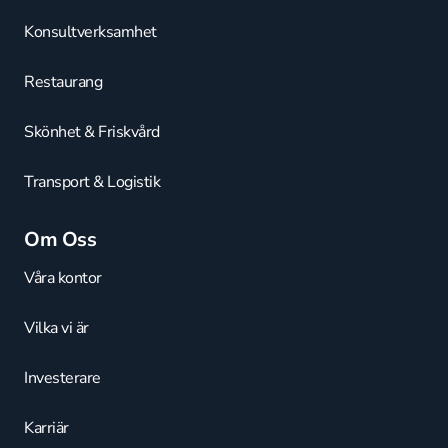
Konsultverksamhet
Restaurang
Skönhet & Friskvård
Transport & Logistik
Om Oss
Våra kontor
Vilka vi är
Investerare
Karriär