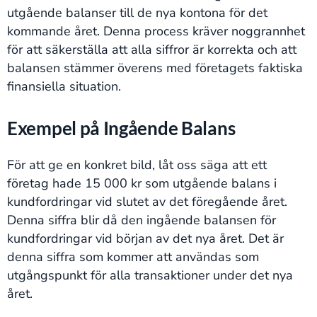
utgående balanser till de nya kontona för det
kommande året. Denna process kräver noggrannhet
för att säkerställa att alla siffror är korrekta och att
balansen stämmer överens med företagets faktiska
finansiella situation.
Exempel på Ingående Balans
För att ge en konkret bild, låt oss säga att ett
företag hade 15 000 kr som utgående balans i
kundfordringar vid slutet av det föregående året.
Denna siffra blir då den ingående balansen för
kundfordringar vid början av det nya året. Det är
denna siffra som kommer att användas som
utgångspunkt för alla transaktioner under det nya
året.