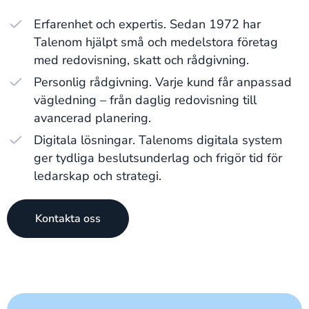
Erfarenhet och expertis. Sedan 1972 har
Talenom hjälpt små och medelstora företag
med redovisning, skatt och rådgivning.
Personlig rådgivning. Varje kund får anpassad
vägledning – från daglig redovisning till
avancerad planering.
Digitala lösningar. Talenoms digitala system
ger tydliga beslutsunderlag och frigör tid för
ledarskap och strategi.
Kontakta oss