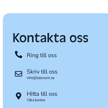
Kontakta oss
Ring till oss
Skriv till oss
info@talenom.se
Hitta till oss
Våra kontor