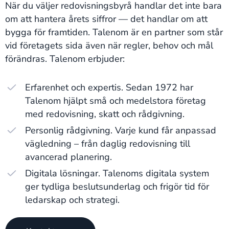
När du väljer redovisningsbyrå handlar det inte bara
om att hantera årets siffror — det handlar om att
bygga för framtiden. Talenom är en partner som står
vid företagets sida även när regler, behov och mål
förändras. Talenom erbjuder:
Erfarenhet och expertis. Sedan 1972 har
Talenom hjälpt små och medelstora företag
med redovisning, skatt och rådgivning.
Personlig rådgivning. Varje kund får anpassad
vägledning – från daglig redovisning till
avancerad planering.
Digitala lösningar. Talenoms digitala system
ger tydliga beslutsunderlag och frigör tid för
ledarskap och strategi.