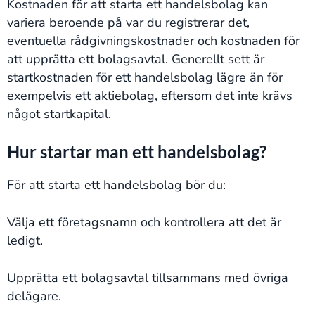
Kostnaden för att starta ett handelsbolag kan
variera beroende på var du registrerar det,
eventuella rådgivningskostnader och kostnaden för
att upprätta ett bolagsavtal. Generellt sett är
startkostnaden för ett handelsbolag lägre än för
exempelvis ett aktiebolag, eftersom det inte krävs
något startkapital.
Hur startar man ett handelsbolag?
För att starta ett handelsbolag bör du:
Välja ett företagsnamn och kontrollera att det är
ledigt.
Upprätta ett bolagsavtal tillsammans med övriga
delägare.