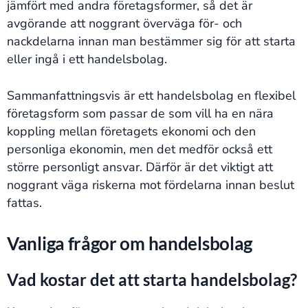
jämfört med andra företagsformer, så det är
avgörande att noggrant överväga för- och
nackdelarna innan man bestämmer sig för att starta
eller ingå i ett handelsbolag.
Sammanfattningsvis är ett handelsbolag en flexibel
företagsform som passar de som vill ha en nära
koppling mellan företagets ekonomi och den
personliga ekonomin, men det medför också ett
större personligt ansvar. Därför är det viktigt att
noggrant väga riskerna mot fördelarna innan beslut
fattas.
Vanliga frågor om handelsbolag
Vad kostar det att starta handelsbolag?