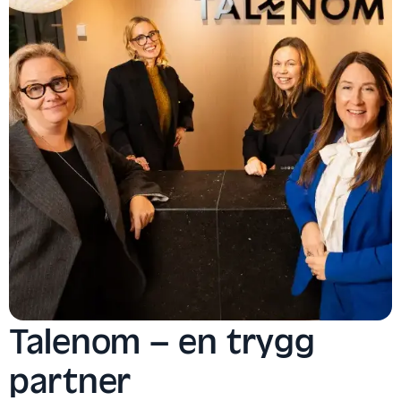
Talenom – en trygg
partner