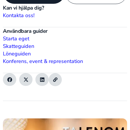
Kan vi hjälpa dig?
Kontakta oss!
Användbara guider
Starta eget
Skatteguiden
Löneguiden
Konferens, event & representation