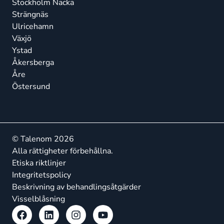
Stockholm Nacka
Strängnäs
Ulricehamn
Växjö
Ystad
Åkersberga
Åre
Östersund
© Talenom 2026
Alla rättigheter förbehållna.
Etiska riktlinjer
Integritetspolicy
Beskrivning av behandlingsåtgärder
Visselblåsning