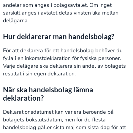
andelar som anges i bolagsavtalet. Om inget
särskilt anges i avtalet delas vinsten lika mellan
delägarna.
Hur deklarerar man handelsbolag?
För att deklarera för ett handelsbolag behöver du
fylla i en inkomstdeklaration för fysiska personer.
Varje delägare ska deklarera sin andel av bolagets
resultat i sin egen deklaration.
När ska handelsbolag lämna
deklaration?
Deklarationsdatumet kan variera beroende på
bolagets bokslutsdatum, men för de flesta
handelsbolag gäller sista maj som sista dag för att