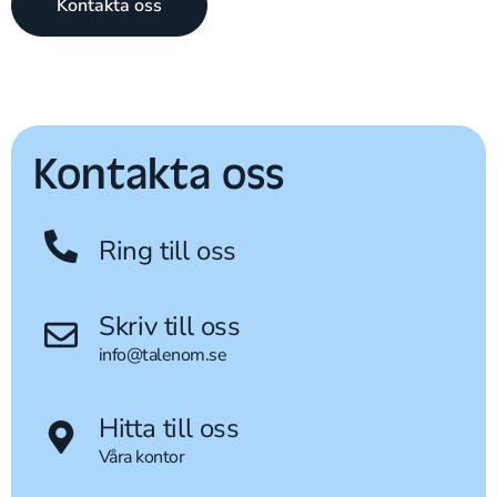
Kontakta oss
Kontakta oss
Ring till oss
Skriv till oss
info@talenom.se
Hitta till oss
Våra kontor