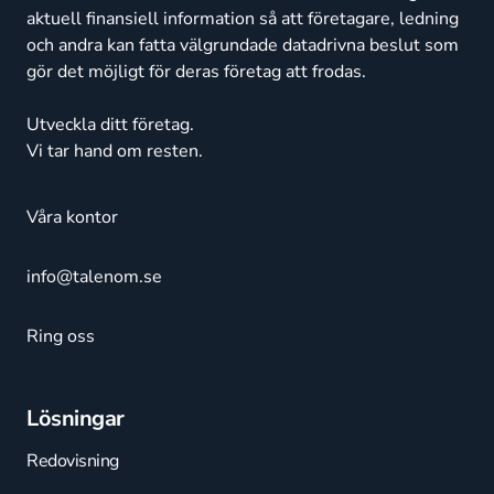
aktuell finansiell information så att företagare, ledning
och andra kan fatta välgrundade datadrivna beslut som
gör det möjligt för deras företag att frodas.
Utveckla ditt företag.
Vi tar hand om resten.
Våra kontor
info@talenom.se
Ring oss
Lösningar
Redovisning