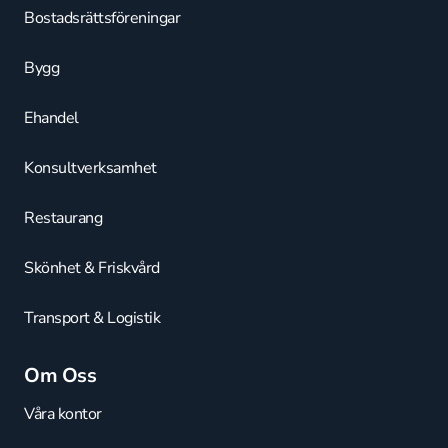
Bostadsrättsföreningar
Bygg
Ehandel
Konsultverksamhet
Restaurang
Skönhet & Friskvård
Transport & Logistik
Om Oss
Våra kontor