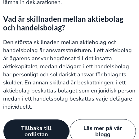
lämna in deklarationen.
Vad är skillnaden mellan aktiebolag
och handelsbolag?
Den största skillnaden mellan aktiebolag och
handelsbolag är ansvarsstrukturen. I ett aktiebolag
är ägarens ansvar begränsat till det insatta
aktiekapitalet, medan delägare i ett handelsbolag
har personligt och solidariskt ansvar för bolagets
skulder. En annan skillnad är beskattningen; i ett
aktiebolag beskattas bolaget som en juridisk person
medan i ett handelsbolag beskattas varje delägare
individuellt.
Tillbaka till
Läs mer på vår
ordlistan
blogg