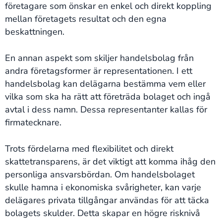
företagare som önskar en enkel och direkt koppling
mellan företagets resultat och den egna
beskattningen.
En annan aspekt som skiljer handelsbolag från
andra företagsformer är representationen. I ett
handelsbolag kan delägarna bestämma vem eller
vilka som ska ha rätt att företräda bolaget och ingå
avtal i dess namn. Dessa representanter kallas för
firmatecknare.
Trots fördelarna med flexibilitet och direkt
skattetransparens, är det viktigt att komma ihåg den
personliga ansvarsbördan. Om handelsbolaget
skulle hamna i ekonomiska svårigheter, kan varje
delägares privata tillgångar användas för att täcka
bolagets skulder. Detta skapar en högre risknivå