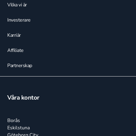
Vilka vi är
Investerare
Karriär
Affiliate
Partnerskap
Våra kontor
Borås
Eskilstuna
Göteborg City