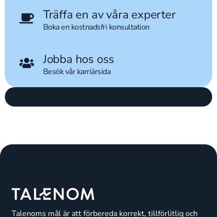
Träffa en av våra experter
Boka en kostnadsfri konsultation
Jobba hos oss
Besök vår karriärsida
Talenoms mål är att förbereda korrekt, tillförlitlig och