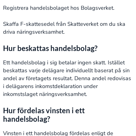
Registrera handelsbolaget hos Bolagsverket.
Skaffa F-skattesedel från Skatteverket om du ska
driva näringsverksamhet.
Hur beskattas handelsbolag?
Ett handelsbolag i sig betalar ingen skatt. Istället
beskattas varje delägare individuellt baserat på sin
andel av företagets resultat. Denna andel redovisas
i delägarens inkomstdeklaration under
inkomstslaget näringsverksamhet.
Hur fördelas vinsten i ett
handelsbolag?
Vinsten i ett handelsbolag fördelas enligt de