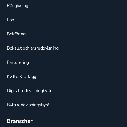
Rådgivning
Lön
Bokföring
Bokslut och årsredovisning
Fakturering
Kvitto & Utlägg
Digital redovisningbyrå
Byta redovisningsbyrå
Branscher