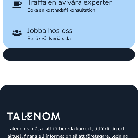
Träffa en av våra experter
Boka en kostnadsfri konsultation
Jobba hos oss
Besök vår karriärsida
Talenoms mål är att förbereda korrekt, tillförlitlig och
aktuell finansiell information så att företagare, ledning