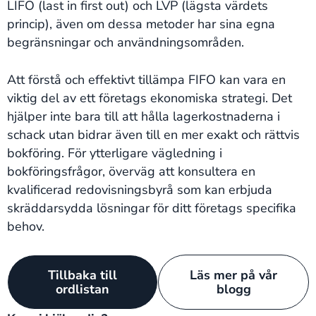
LIFO (last in first out) och LVP (lägsta värdets
princip), även om dessa metoder har sina egna
begränsningar och användningsområden.
Att förstå och effektivt tillämpa FIFO kan vara en
viktig del av ett företags ekonomiska strategi. Det
hjälper inte bara till att hålla lagerkostnaderna i
schack utan bidrar även till en mer exakt och rättvis
bokföring. För ytterligare vägledning i
bokföringsfrågor, överväg att konsultera en
kvalificerad redovisningsbyrå som kan erbjuda
skräddarsydda lösningar för ditt företags specifika
behov.
Tillbaka till
Läs mer på vår
ordlistan
blogg