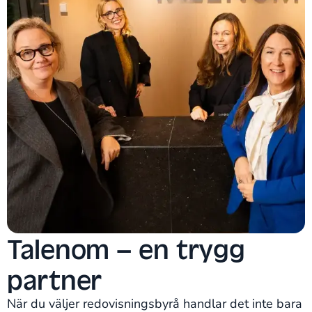
Talenom – en trygg
partner
När du väljer redovisningsbyrå handlar det inte bara