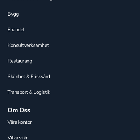
Bygg
Ehandel
Konsultverksamhet
Restaurang
Skönhet & Friskvård
Transport & Logistik
Om Oss
Våra kontor
Vilka vi är