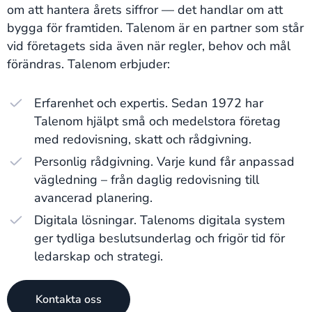
om att hantera årets siffror — det handlar om att
bygga för framtiden. Talenom är en partner som står
vid företagets sida även när regler, behov och mål
förändras. Talenom erbjuder:
Erfarenhet och expertis. Sedan 1972 har
Talenom hjälpt små och medelstora företag
med redovisning, skatt och rådgivning.
Personlig rådgivning. Varje kund får anpassad
vägledning – från daglig redovisning till
avancerad planering.
Digitala lösningar. Talenoms digitala system
ger tydliga beslutsunderlag och frigör tid för
ledarskap och strategi.
Kontakta oss