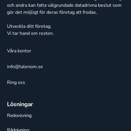
och andra kan fatta välgrundade datadrivna beslut som
gör det möjligt för deras företag att frodas.
Utveckla ditt företag.
Vi tar hand om resten.
Våra kontor
info@talenom.se
Ring oss
Lösningar
Redovisning
Rådgivning