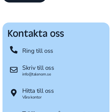
Kontakta oss
Ring till oss
Skriv till oss
info@talenom.se
Hitta till oss
Våra kontor