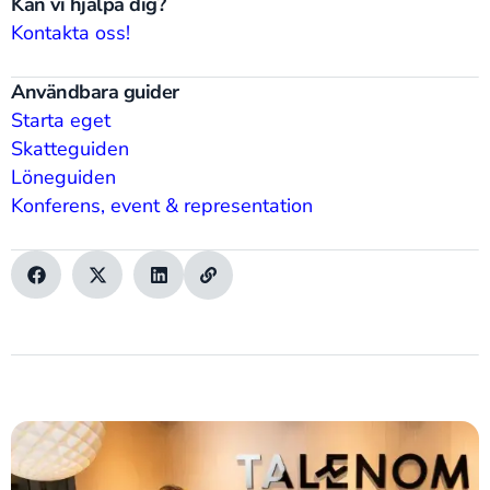
Kan vi hjälpa dig?
Kontakta oss!
Användbara guider
Starta eget
Skatteguiden
Löneguiden
Konferens, event & representation