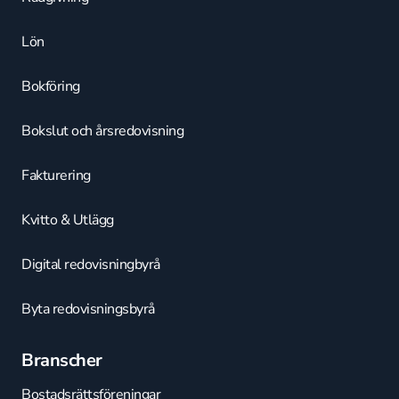
Lön
Bokföring
Bokslut och årsredovisning
Fakturering
Kvitto & Utlägg
Digital redovisningbyrå
Byta redovisningsbyrå
Branscher
Bostadsrättsföreningar