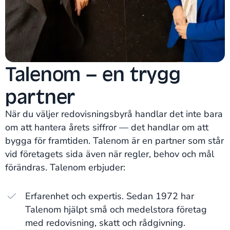
Talenom – en trygg
partner
När du väljer redovisningsbyrå handlar det inte bara
om att hantera årets siffror — det handlar om att
bygga för framtiden. Talenom är en partner som står
vid företagets sida även när regler, behov och mål
förändras. Talenom erbjuder:
Erfarenhet och expertis. Sedan 1972 har
Talenom hjälpt små och medelstora företag
med redovisning, skatt och rådgivning.