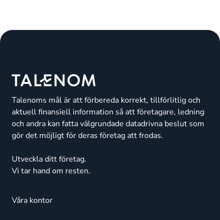
Talenoms mål är att förbereda korrekt, tillförlitlig och
aktuell finansiell information så att företagare, ledning
och andra kan fatta välgrundade datadrivna beslut som
gör det möjligt för deras företag att frodas.
Utveckla ditt företag.
Vi tar hand om resten.
Våra kontor