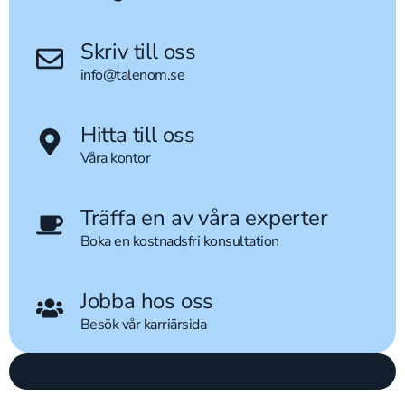
Skriv till oss
info@talenom.se
Hitta till oss
Våra kontor
Träffa en av våra experter
Boka en kostnadsfri konsultation
Jobba hos oss
Besök vår karriärsida