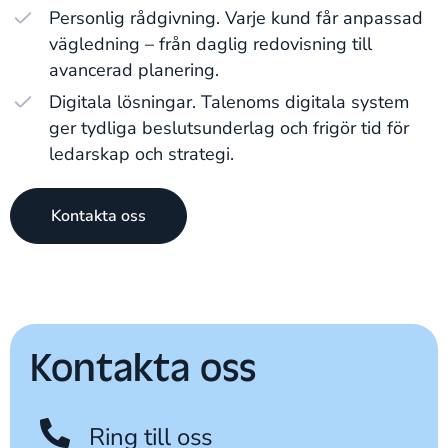
Personlig rådgivning. Varje kund får anpassad
vägledning – från daglig redovisning till
avancerad planering.
Digitala lösningar. Talenoms digitala system
ger tydliga beslutsunderlag och frigör tid för
ledarskap och strategi.
Kontakta oss
Kontakta oss
Ring till oss