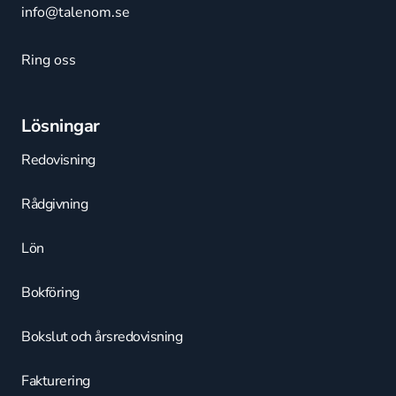
info@talenom.se
Ring oss
Lösningar
Redovisning
Rådgivning
Lön
Bokföring
Bokslut och årsredovisning
Fakturering