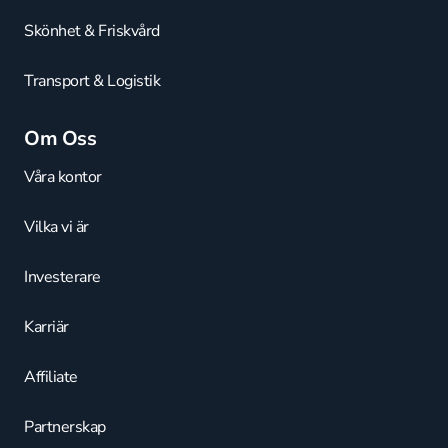
Skönhet & Friskvård
Transport & Logistik
Om Oss
Våra kontor
Vilka vi är
Investerare
Karriär
Affiliate
Partnerskap