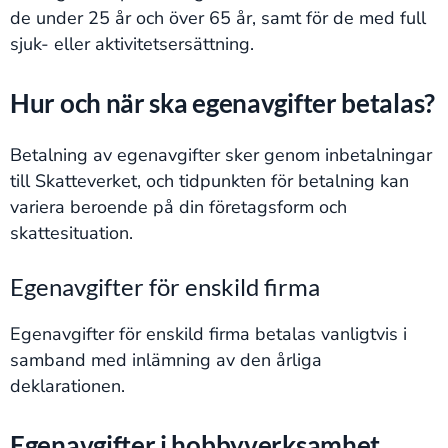
de under 25 år och över 65 år, samt för de med full
sjuk- eller aktivitetsersättning.
Hur och när ska egenavgifter betalas?
Betalning av egenavgifter sker genom inbetalningar
till Skatteverket, och tidpunkten för betalning kan
variera beroende på din företagsform och
skattesituation.
Egenavgifter för enskild firma
Egenavgifter för enskild firma betalas vanligtvis i
samband med inlämning av den årliga
deklarationen.
Egenavgifter i hobbyverksamhet