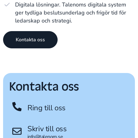
Digitala lösningar. Talenoms digitala system
ger tydliga beslutsunderlag och frigör tid för
ledarskap och strategi.
Kontakta oss
Kontakta oss
Ring till oss
Skriv till oss
info@talenom.se