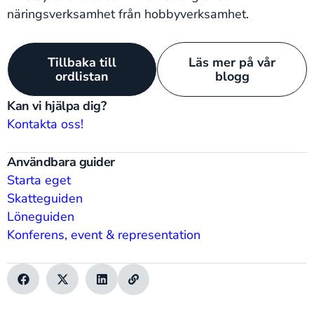
näringsverksamhet från hobbyverksamhet.
Tillbaka till
Läs mer på vår
ordlistan
blogg
Kan vi hjälpa dig?
Kontakta oss!
Användbara guider
Starta eget
Skatteguiden
Löneguiden
Konferens, event & representation