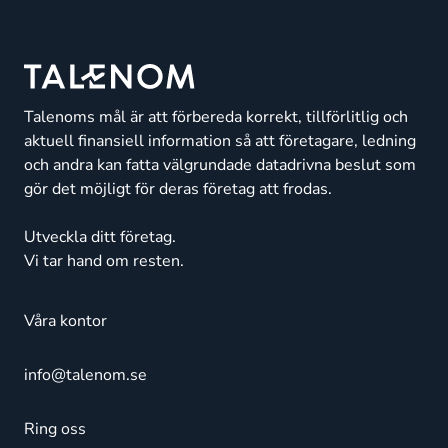
Talenoms mål är att förbereda korrekt, tillförlitlig och
aktuell finansiell information så att företagare, ledning
och andra kan fatta välgrundade datadrivna beslut som
gör det möjligt för deras företag att frodas.
Utveckla ditt företag.
Vi tar hand om resten.
Våra kontor
info@talenom.se
Ring oss