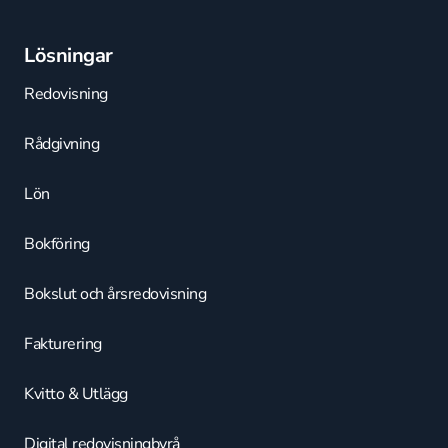
Lösningar
Redovisning
Rådgivning
Lön
Bokföring
Bokslut och årsredovisning
Fakturering
Kvitto & Utlägg
Digital redovisningbyrå