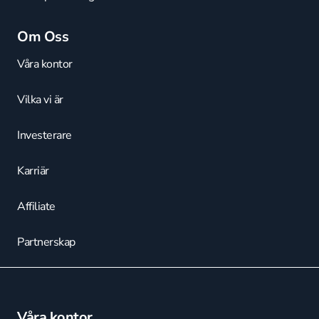
Om Oss
Våra kontor
Vilka vi är
Investerare
Karriär
Affiliate
Partnerskap
Våra kontor