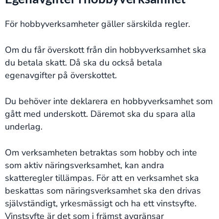
För hobbyverksamheter gäller särskilda regler.
Om du får överskott från din hobbyverksamhet ska
du betala skatt. Då ska du också betala
egenavgifter på överskottet.
Du behöver inte deklarera en hobbyverksamhet som
gått med underskott. Däremot ska du spara alla
underlag.
Om verksamheten betraktas som hobby och inte
som aktiv näringsverksamhet, kan andra
skatteregler tillämpas. För att en verksamhet ska
beskattas som näringsverksamhet ska den drivas
självständigt, yrkesmässigt och ha ett vinstsyfte.
Vinstsyfte är det som i främst avgränsar