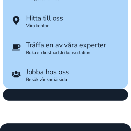
Hitta till oss
Våra kontor
Träffa en av våra experter
Boka en kostnadsfri konsultation
Jobba hos oss
Besök vår karriärsida