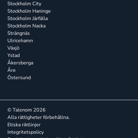
Stockholm City
Stockholm Haninge
Stockholm Järfälla
Stockholm Nacka
Strängnäs
Ulricehamn
Växjö
Ystad
Åkersberga
Åre
Östersund
© Talenom 2026
Alla rättigheter förbehållna.
Etiska riktlinjer
Integritetspolicy