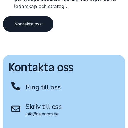
ledarskap och strategi.
Kontakta oss
Kontakta oss
Ring till oss
Skriv till oss
info@talenom.se