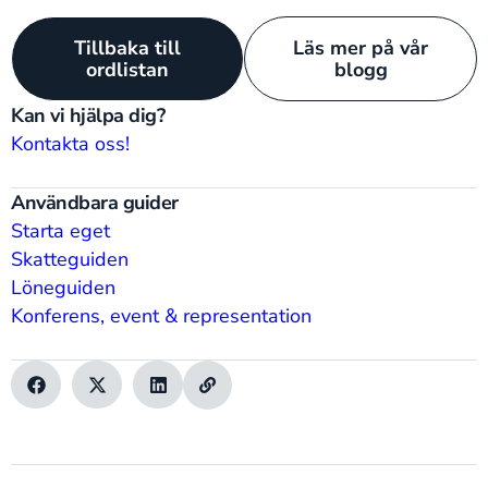
Tillbaka till
Läs mer på vår
ordlistan
blogg
Kan vi hjälpa dig?
Kontakta oss!
Användbara guider
Starta eget
Skatteguiden
Löneguiden
Konferens, event & representation