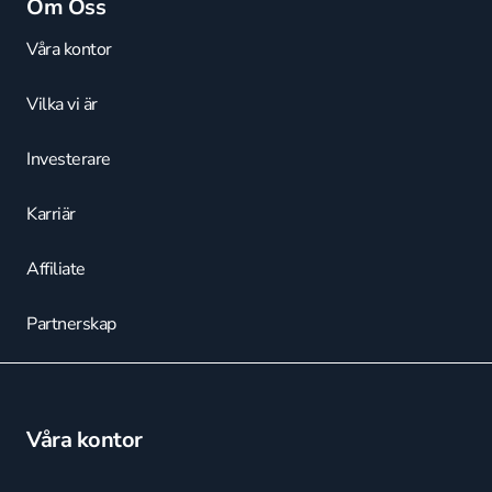
Om Oss
Våra kontor
Vilka vi är
Investerare
Karriär
Affiliate
Partnerskap
Våra kontor