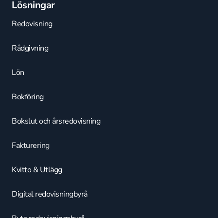
Lösningar
Redovisning
Rådgivning
Lön
Bokföring
Bokslut och årsredovisning
Fakturering
Kvitto & Utlägg
Digital redovisningbyrå