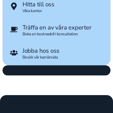
Hitta till oss
Våra kontor
Träffa en av våra experter
Boka en kostnadsfri konsultation
Jobba hos oss
Besök vår karriärsida