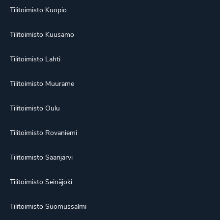
Tilitoimisto Kuopio
Tilitoimisto Kuusamo
Tilitoimisto Lahti
Tilitoimisto Muurame
Tilitoimisto Oulu
Tilitoimisto Rovaniemi
Tilitoimisto Saarijärvi
Tilitoimisto Seinäjoki
Tilitoimisto Suomussalmi