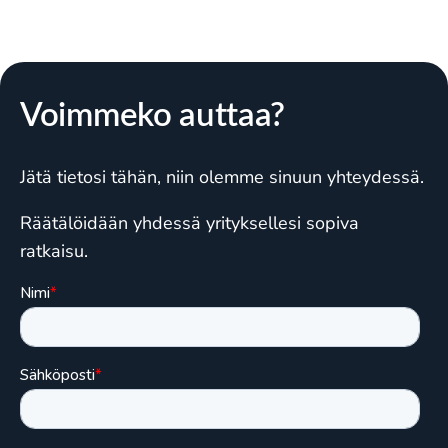
Voimmeko auttaa?
Jätä tietosi tähän, niin olemme sinuun yhteydessä.
Räätälöidään yhdessä yrityksellesi sopiva
ratkaisu.