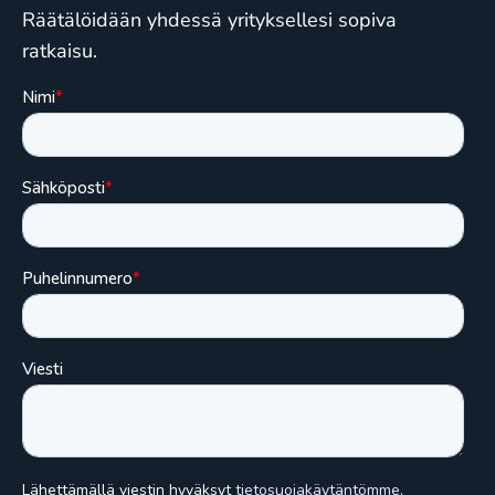
Räätälöidään yhdessä yrityksellesi sopiva
ratkaisu.