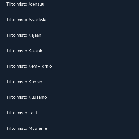
Tilitoimisto Joensuu
Tilitoimisto Jyväskylä
Tilitoimisto Kajaani
Tilitoimisto Kalajoki
Tilitoimisto Kemi-Tornio
Tilitoimisto Kuopio
Tilitoimisto Kuusamo
Tilitoimisto Lahti
Tilitoimisto Muurame