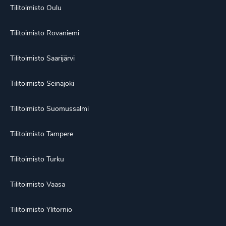
Tilitoimisto Oulu
Tilitoimisto Rovaniemi
Tilitoimisto Saarijärvi
Tilitoimisto Seinäjoki
Tilitoimisto Suomussalmi
Tilitoimisto Tampere
Tilitoimisto Turku
Tilitoimisto Vaasa
Tilitoimisto Ylitornio