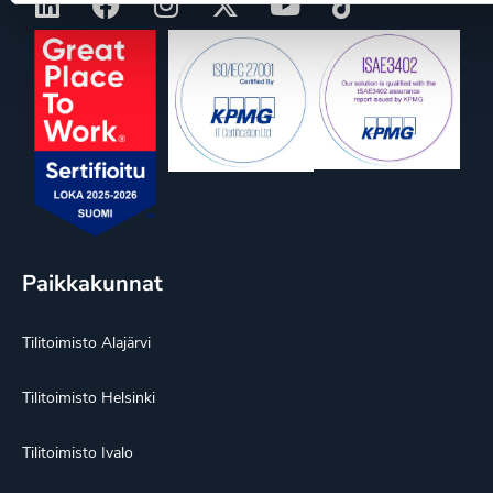
Paikkakunnat
Tilitoimisto Alajärvi
Tilitoimisto Helsinki
Tilitoimisto Ivalo