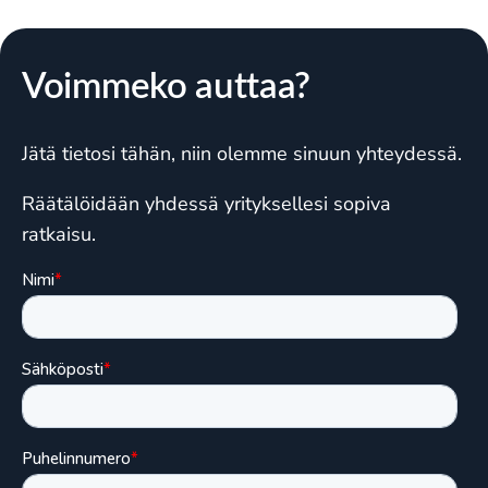
Voimmeko auttaa?
Jätä tietosi tähän, niin olemme sinuun yhteydessä.
Räätälöidään yhdessä yrityksellesi sopiva
ratkaisu.