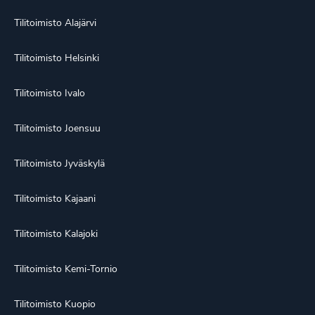
Tilitoimisto Alajärvi
Tilitoimisto Helsinki
Tilitoimisto Ivalo
Tilitoimisto Joensuu
Tilitoimisto Jyväskylä
Tilitoimisto Kajaani
Tilitoimisto Kalajoki
Tilitoimisto Kemi-Tornio
Tilitoimisto Kuopio