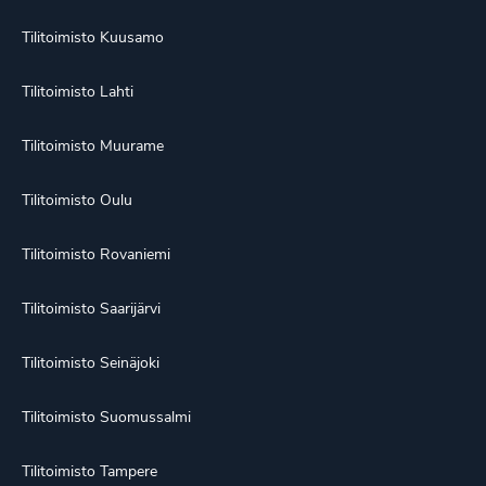
Tilitoimisto Kuusamo
Tilitoimisto Lahti
Tilitoimisto Muurame
Tilitoimisto Oulu
Tilitoimisto Rovaniemi
Tilitoimisto Saarijärvi
Tilitoimisto Seinäjoki
Tilitoimisto Suomussalmi
Tilitoimisto Tampere