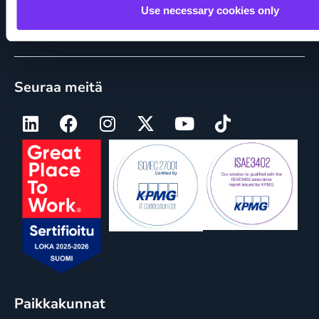
Use necessary cookies only
Tapahtumat
Seuraa meitä
Paikkakunnat