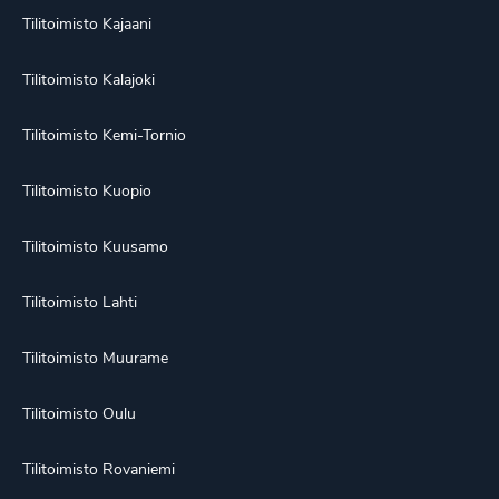
Tilitoimisto Kajaani
Tilitoimisto Kalajoki
Tilitoimisto Kemi-Tornio
Tilitoimisto Kuopio
Tilitoimisto Kuusamo
Tilitoimisto Lahti
Tilitoimisto Muurame
Tilitoimisto Oulu
Tilitoimisto Rovaniemi