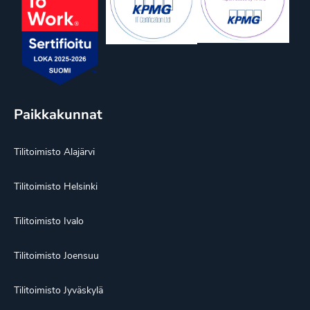
Paikkakunnat
Tilitoimisto Alajärvi
Tilitoimisto Helsinki
Tilitoimisto Ivalo
Tilitoimisto Joensuu
Tilitoimisto Jyväskylä