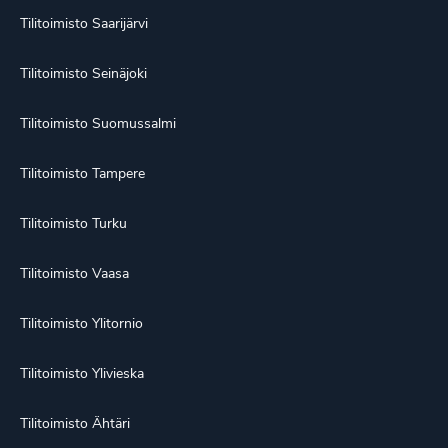
Tilitoimisto Saarijärvi
Tilitoimisto Seinäjoki
Tilitoimisto Suomussalmi
Tilitoimisto Tampere
Tilitoimisto Turku
Tilitoimisto Vaasa
Tilitoimisto Ylitornio
Tilitoimisto Ylivieska
Tilitoimisto Ähtäri