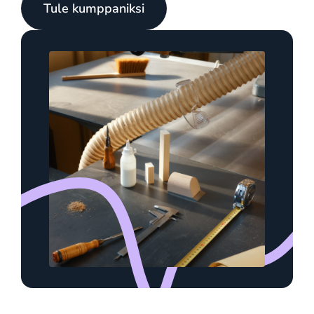
Tule kumppaniksi