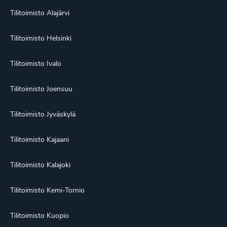
Tilitoimisto Alajärvi
Tilitoimisto Helsinki
Tilitoimisto Ivalo
Tilitoimisto Joensuu
Tilitoimisto Jyväskylä
Tilitoimisto Kajaani
Tilitoimisto Kalajoki
Tilitoimisto Kemi-Tornio
Tilitoimisto Kuopio