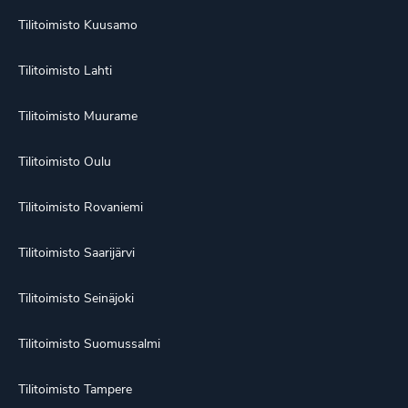
Tilitoimisto Kuusamo
Tilitoimisto Lahti
Tilitoimisto Muurame
Tilitoimisto Oulu
Tilitoimisto Rovaniemi
Tilitoimisto Saarijärvi
Tilitoimisto Seinäjoki
Tilitoimisto Suomussalmi
Tilitoimisto Tampere