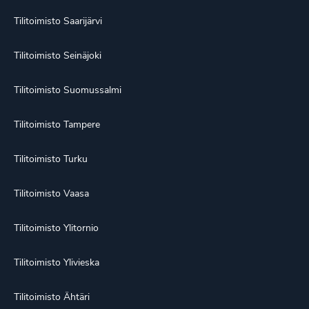
Tilitoimisto Saarijärvi
Tilitoimisto Seinäjoki
Tilitoimisto Suomussalmi
Tilitoimisto Tampere
Tilitoimisto Turku
Tilitoimisto Vaasa
Tilitoimisto Ylitornio
Tilitoimisto Ylivieska
Tilitoimisto Ähtäri