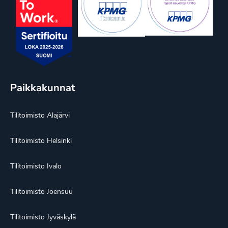
Paikkakunnat
Tilitoimisto Alajärvi
Tilitoimisto Helsinki
Tilitoimisto Ivalo
Tilitoimisto Joensuu
Tilitoimisto Jyväskylä