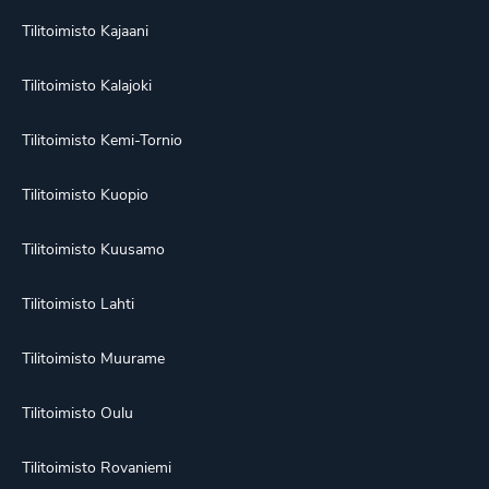
Tilitoimisto Kajaani
Tilitoimisto Kalajoki
Tilitoimisto Kemi-Tornio
Tilitoimisto Kuopio
Tilitoimisto Kuusamo
Tilitoimisto Lahti
Tilitoimisto Muurame
Tilitoimisto Oulu
Tilitoimisto Rovaniemi