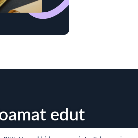
joamat edut