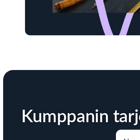
Kumppanin tar