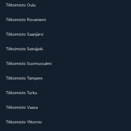
Tilitoimisto Oulu
Tilitoimisto Rovaniemi
Tilitoimisto Saarijärvi
Tilitoimisto Seinäjoki
Tilitoimisto Suomussalmi
Tilitoimisto Tampere
Tilitoimisto Turku
Tilitoimisto Vaasa
Tilitoimisto Ylitornio