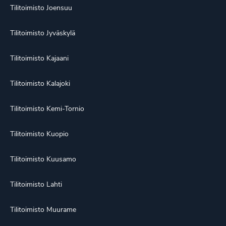
Tilitoimisto Joensuu
Tilitoimisto Jyväskylä
Tilitoimisto Kajaani
Tilitoimisto Kalajoki
Tilitoimisto Kemi-Tornio
Tilitoimisto Kuopio
Tilitoimisto Kuusamo
Tilitoimisto Lahti
Tilitoimisto Muurame