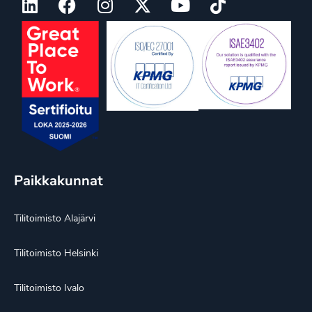
Paikkakunnat
Tilitoimisto Alajärvi
Tilitoimisto Helsinki
Tilitoimisto Ivalo