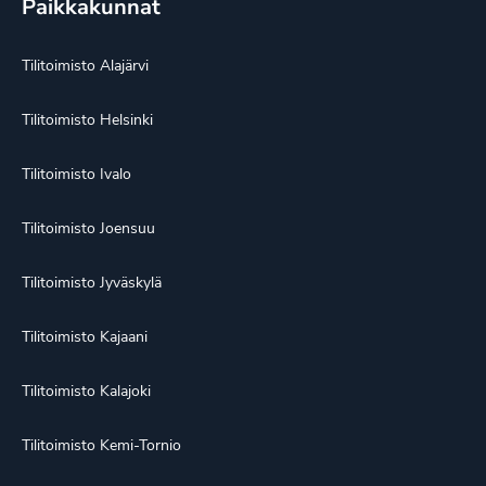
Paikkakunnat
Tilitoimisto Alajärvi
Tilitoimisto Helsinki
Tilitoimisto Ivalo
Tilitoimisto Joensuu
Tilitoimisto Jyväskylä
Tilitoimisto Kajaani
Tilitoimisto Kalajoki
Tilitoimisto Kemi-Tornio