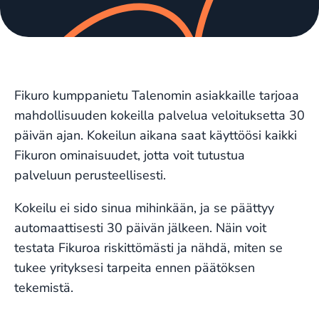
Fikuro kumppanietu Talenomin asiakkaille tarjoaa
mahdollisuuden kokeilla palvelua veloituksetta 30
päivän ajan. Kokeilun aikana saat käyttöösi kaikki
Fikuron ominaisuudet, jotta voit tutustua
palveluun perusteellisesti.
Kokeilu ei sido sinua mihinkään, ja se päättyy
automaattisesti 30 päivän jälkeen. Näin voit
testata Fikuroa riskittömästi ja nähdä, miten se
tukee yrityksesi tarpeita ennen päätöksen
tekemistä.