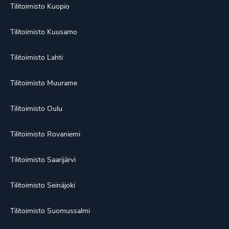
Tilitoimisto Kuopio
Tilitoimisto Kuusamo
Tilitoimisto Lahti
Tilitoimisto Muurame
Tilitoimisto Oulu
Tilitoimisto Rovaniemi
Tilitoimisto Saarijärvi
Tilitoimisto Seinäjoki
Tilitoimisto Suomussalmi