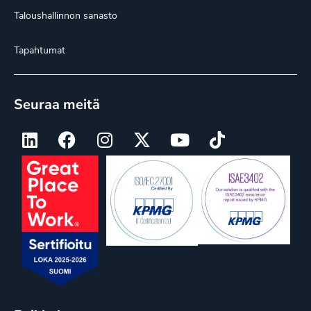
Taloushallinnon sanasto
Tapahtumat
Seuraa meitä