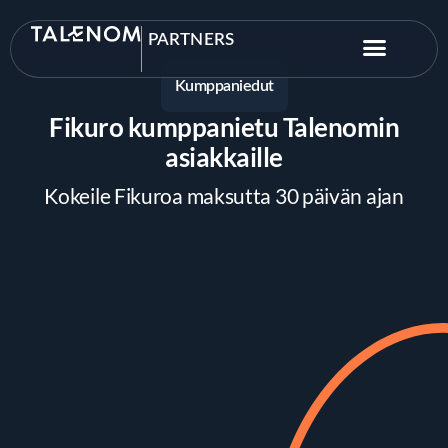
PARTNERS
Kumppaniedut
Fikuro kumppanietu Talenomin
asiakkaille
Kokeile Fikuroa maksutta 30 päivän ajan