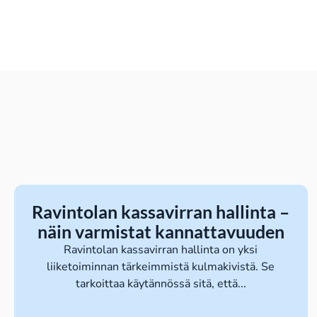
Ravintolan kassavirran hallinta –
näin varmistat kannattavuuden
Ravintolan kassavirran hallinta on yksi
liiketoiminnan tärkeimmistä kulmakivistä. Se
tarkoittaa käytännössä sitä, että...