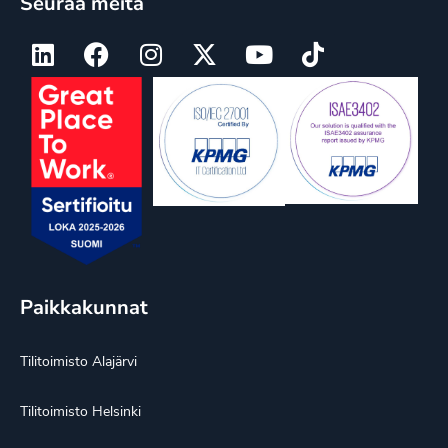
Seuraa meitä
Paikkakunnat
Tilitoimisto Alajärvi
Tilitoimisto Helsinki