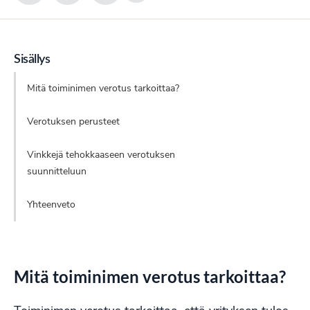
Sisällys
Mitä toiminimen verotus tarkoittaa?
Verotuksen perusteet
Vinkkejä tehokkaaseen verotuksen
suunnitteluun
Yhteenveto
Mitä toiminimen verotus tarkoittaa?