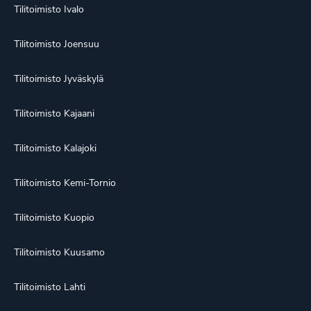
Tilitoimisto Ivalo
Tilitoimisto Joensuu
Tilitoimisto Jyväskylä
Tilitoimisto Kajaani
Tilitoimisto Kalajoki
Tilitoimisto Kemi-Tornio
Tilitoimisto Kuopio
Tilitoimisto Kuusamo
Tilitoimisto Lahti