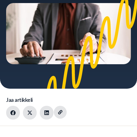
Jaa artikkeli