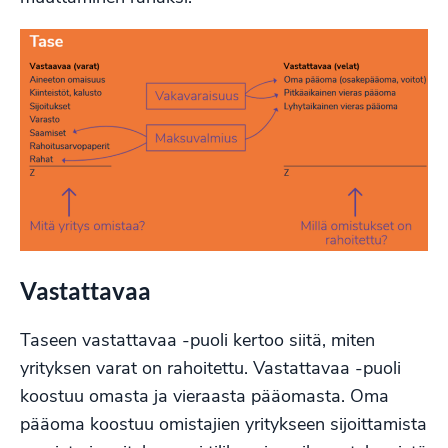
Vastattavaa
Taseen vastattavaa -puoli kertoo siitä, miten
yrityksen varat on rahoitettu. Vastattavaa -puoli
koostuu omasta ja vieraasta pääomasta. Oma
pääoma koostuu omistajien yritykseen sijoittamista