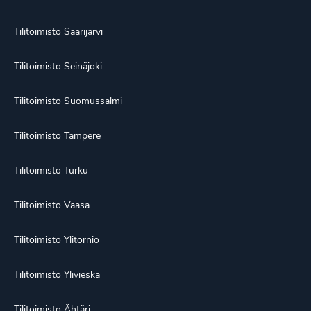
Tilitoimisto Saarijärvi
Tilitoimisto Seinäjoki
Tilitoimisto Suomussalmi
Tilitoimisto Tampere
Tilitoimisto Turku
Tilitoimisto Vaasa
Tilitoimisto Ylitornio
Tilitoimisto Ylivieska
Tilitoimisto Ähtäri