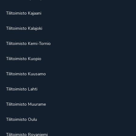
Tilitoimisto Kajaani
Tilitoimisto Kalajoki
Tilitoimisto Kemi-Tornio
Tilitoimisto Kuopio
Tilitoimisto Kuusamo
Tilitoimisto Lahti
Tilitoimisto Muurame
Tilitoimisto Oulu
Tilitoimisto Rovaniemi