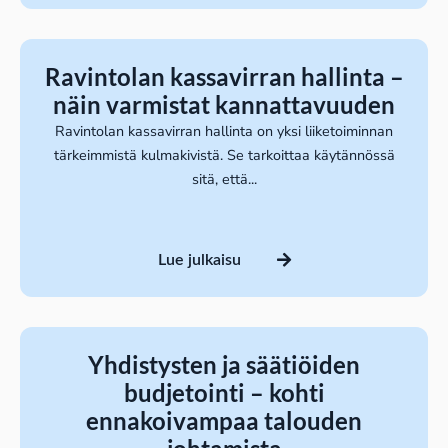
Ravintolan kassavirran hallinta –
näin varmistat kannattavuuden
Ravintolan kassavirran hallinta on yksi liiketoiminnan
tärkeimmistä kulmakivistä. Se tarkoittaa käytännössä
sitä, että...
Lue julkaisu
Yhdistysten ja säätiöiden
budjetointi – kohti
ennakoivampaa talouden