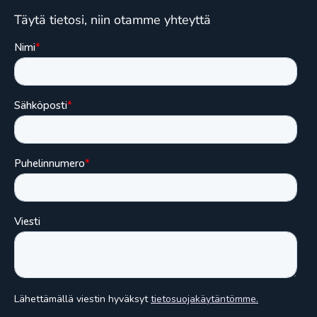
Täytä tietosi, niin otamme yhteyttä