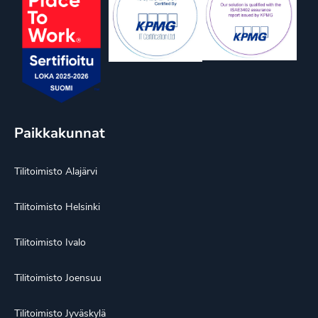
Paikkakunnat
Tilitoimisto Alajärvi
Tilitoimisto Helsinki
Tilitoimisto Ivalo
Tilitoimisto Joensuu
Tilitoimisto Jyväskylä