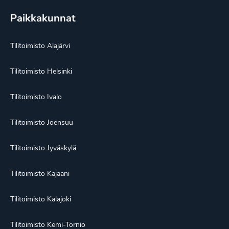
Paikkakunnat
Tilitoimisto Alajärvi
Tilitoimisto Helsinki
Tilitoimisto Ivalo
Tilitoimisto Joensuu
Tilitoimisto Jyväskylä
Tilitoimisto Kajaani
Tilitoimisto Kalajoki
Tilitoimisto Kemi-Tornio