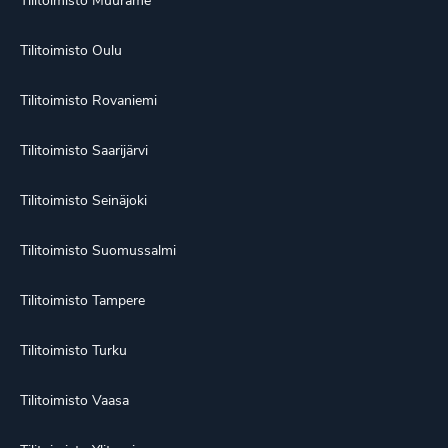
Tilitoimisto Oulu
Tilitoimisto Rovaniemi
Tilitoimisto Saarijärvi
Tilitoimisto Seinäjoki
Tilitoimisto Suomussalmi
Tilitoimisto Tampere
Tilitoimisto Turku
Tilitoimisto Vaasa