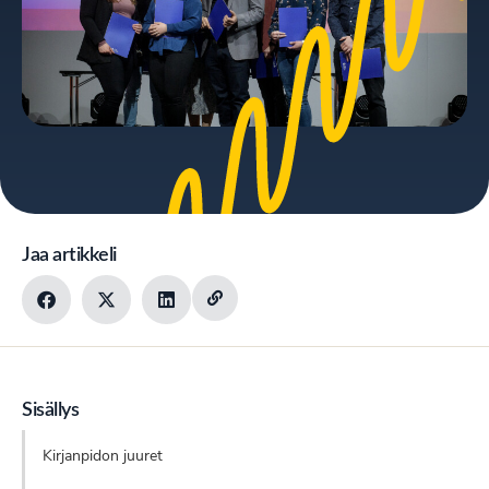
Jaa artikkeli
Sisällys
Kirjanpidon juuret