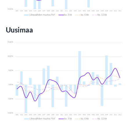
Uusimaa