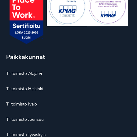
Paikkakunnat
Tilitoimisto Alajärvi
Tilitoimisto Helsinki
Tilitoimisto Ivalo
Tilitoimisto Joensuu
Tilitoimisto Jyväskylä