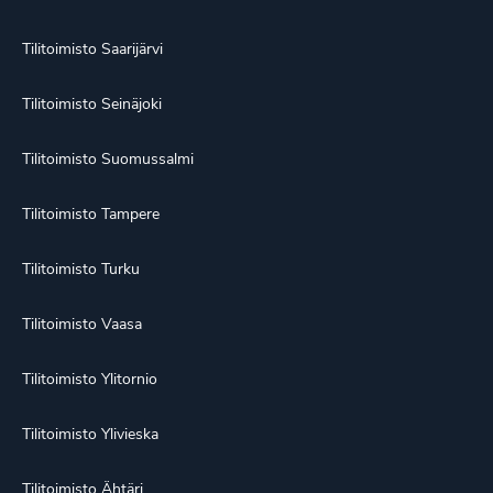
Tilitoimisto Saarijärvi
Tilitoimisto Seinäjoki
Tilitoimisto Suomussalmi
Tilitoimisto Tampere
Tilitoimisto Turku
Tilitoimisto Vaasa
Tilitoimisto Ylitornio
Tilitoimisto Ylivieska
Tilitoimisto Ähtäri