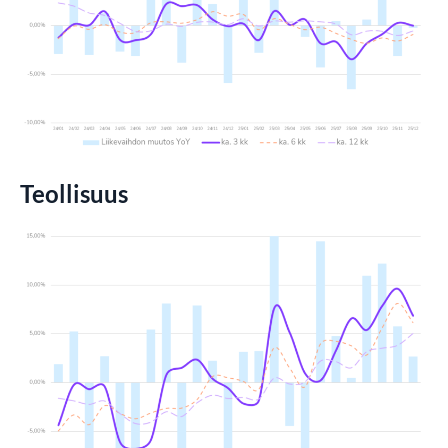
Teollisuus