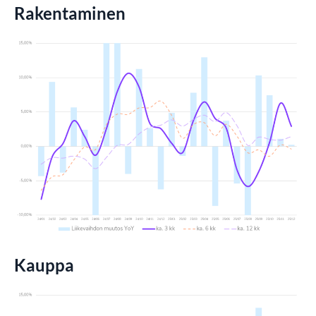
Rakentaminen
Kauppa