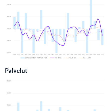
Palvelut