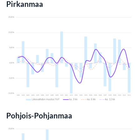
Pirkanmaa
Pohjois-Pohjanmaa