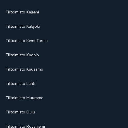
Tilitoimisto Kajaani
Tilitoimisto Kalajoki
Tilitoimisto Kemi-Tornio
Tilitoimisto Kuopio
Tilitoimisto Kuusamo
Tilitoimisto Lahti
Tilitoimisto Muurame
Tilitoimisto Oulu
Tilitoimisto Rovaniemi