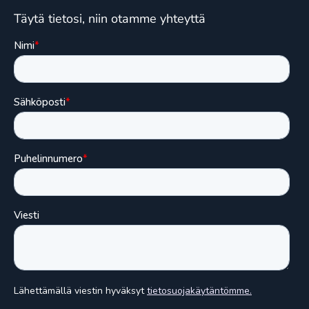
Täytä tietosi, niin otamme yhteyttä