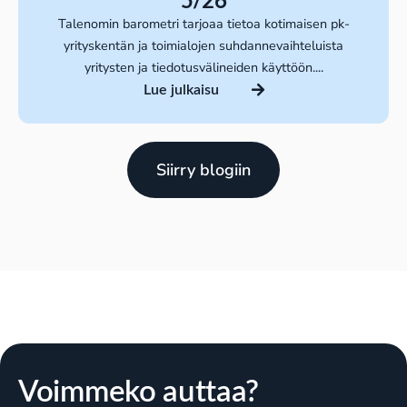
Talenomin barometri tarjoaa tietoa kotimaisen pk-
yrityskentän ja toimialojen suhdannevaihteluista
yritysten ja tiedotusvälineiden käyttöön....
Lue julkaisu
Siirry blogiin
Voimmeko auttaa?