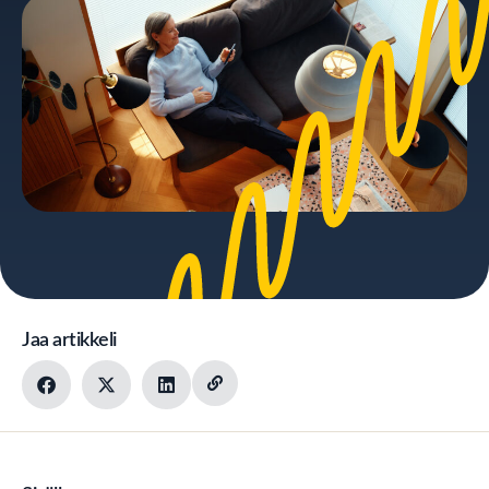
Jaa artikkeli