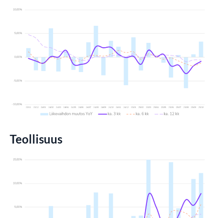
Teollisuus