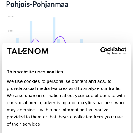
Pohjois-Pohjanmaa
This website uses cookies
We use cookies to personalise content and ads, to
provide social media features and to analyse our traffic.
We also share information about your use of our site with
our social media, advertising and analytics partners who
may combine it with other information that you’ve
provided to them or that they’ve collected from your use
of their services.