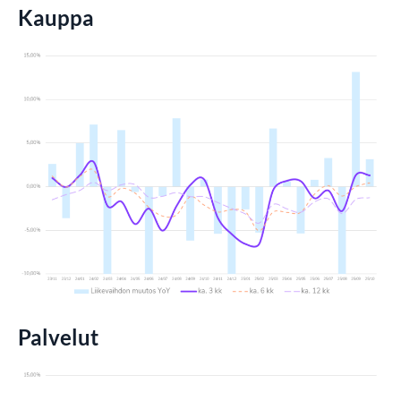
Kauppa
Palvelut