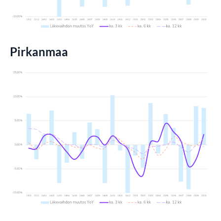
Pirkanmaa