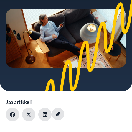
Jaa artikkeli