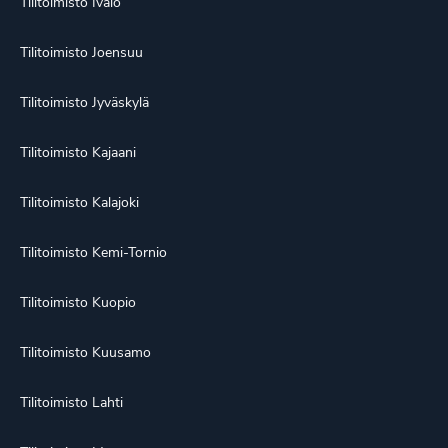
Tilitoimisto Ivalo
Tilitoimisto Joensuu
Tilitoimisto Jyväskylä
Tilitoimisto Kajaani
Tilitoimisto Kalajoki
Tilitoimisto Kemi-Tornio
Tilitoimisto Kuopio
Tilitoimisto Kuusamo
Tilitoimisto Lahti