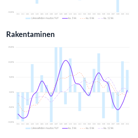
Rakentaminen