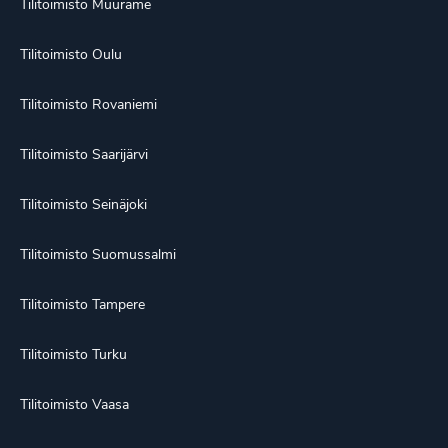
Tilitoimisto Muurame
Tilitoimisto Oulu
Tilitoimisto Rovaniemi
Tilitoimisto Saarijärvi
Tilitoimisto Seinäjoki
Tilitoimisto Suomussalmi
Tilitoimisto Tampere
Tilitoimisto Turku
Tilitoimisto Vaasa