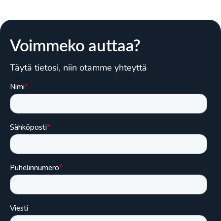
Voimmeko auttaa?
Täytä tietosi, niin otamme yhteyttä