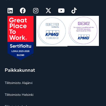
Paikkakunnat
Tilitoimisto Alajärvi
Tilitoimisto Helsinki